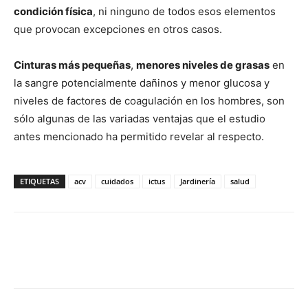
condición física
, ni ninguno de todos esos elementos
que provocan excepciones en otros casos.
Cinturas más pequeñas
,
menores niveles de grasas
en
la sangre potencialmente dañinos y menor glucosa y
niveles de factores de coagulación en los hombres, son
sólo algunas de las variadas ventajas que el estudio
antes mencionado ha permitido revelar al respecto.
ETIQUETAS
acv
cuidados
ictus
Jardinería
salud