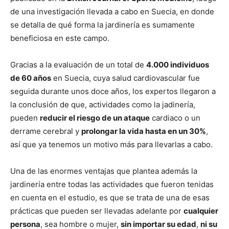
de una investigación llevada a cabo en Suecia, en donde
se detalla de qué forma la jardinería es sumamente
beneficiosa en este campo.
Gracias a la evaluación de un total de
4.000 individuos
de 60 años
en Suecia, cuya salud cardiovascular fue
seguida durante unos doce años, los expertos llegaron a
la conclusión de que, actividades como la jadinería,
pueden
reducir el riesgo de un ataque
cardiaco o un
derrame cerebral y
prolongar la vida hasta en un 30%
,
así que ya tenemos un motivo más para llevarlas a cabo.
Una de las enormes ventajas que plantea además la
jardinería entre todas las actividades que fueron tenidas
en cuenta en el estudio, es que se trata de una de esas
prácticas que pueden ser llevadas adelante por
cualquier
persona
, sea hombre o mujer,
sin importar su edad
,
ni su