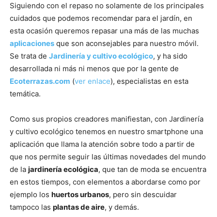
Siguiendo con el repaso no solamente de los principales
cuidados que podemos recomendar para el jardín, en
esta ocasión queremos repasar una más de las muchas
aplicaciones
que son aconsejables para nuestro móvil.
Se trata de
Jardinería y cultivo ecológico
, y ha sido
desarrollada ni más ni menos que por la gente de
Ecoterrazas.com
(
ver enlace
), especialistas en esta
temática.
Como sus propios creadores manifiestan, con Jardinería
y cultivo ecológico tenemos en nuestro smartphone una
aplicación que llama la atención sobre todo a partir de
que nos permite seguir las últimas novedades del mundo
de la
jardinería ecológica
, que tan de moda se encuentra
en estos tiempos, con elementos a abordarse como por
ejemplo los
huertos urbanos
, pero sin descuidar
tampoco las
plantas de aire
, y demás.