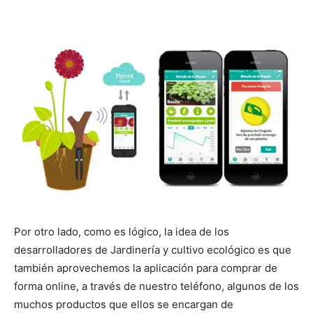
Por otro lado, como es lógico, la idea de los
desarrolladores de Jardinería y cultivo ecológico es que
también aprovechemos la aplicación para comprar de
forma online, a través de nuestro teléfono, algunos de los
muchos productos que ellos se encargan de