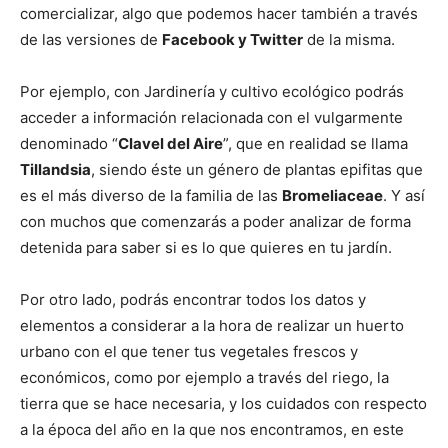
comercializar, algo que podemos hacer también a través
de las versiones de
Facebook y Twitter
de la misma.
Por ejemplo, con Jardinería y cultivo ecológico podrás
acceder a información relacionada con el vulgarmente
denominado “
Clavel del Aire
”, que en realidad se llama
Tillandsia
, siendo éste un género de plantas epifitas que
es el más diverso de la familia de las
Bromeliaceae
. Y así
con muchos que comenzarás a poder analizar de forma
detenida para saber si es lo que quieres en tu jardín.
Por otro lado, podrás encontrar todos los datos y
elementos a considerar a la hora de realizar un huerto
urbano con el que tener tus vegetales frescos y
económicos, como por ejemplo a través del riego, la
tierra que se hace necesaria, y los cuidados con respecto
a la época del año en la que nos encontramos, en este