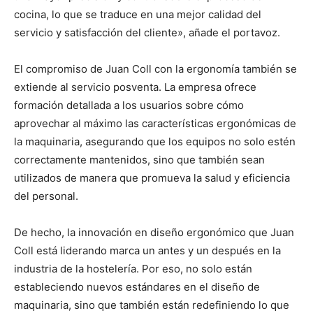
cocina, lo que se traduce en una mejor calidad del
servicio y satisfacción del cliente», añade el portavoz.
El compromiso de Juan Coll con la ergonomía también se
extiende al servicio posventa. La empresa ofrece
formación detallada a los usuarios sobre cómo
aprovechar al máximo las características ergonómicas de
la maquinaria, asegurando que los equipos no solo estén
correctamente mantenidos, sino que también sean
utilizados de manera que promueva la salud y eficiencia
del personal.
De hecho, la innovación en diseño ergonómico que Juan
Coll está liderando marca un antes y un después en la
industria de la hostelería. Por eso, no solo están
estableciendo nuevos estándares en el diseño de
maquinaria, sino que también están redefiniendo lo que