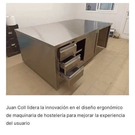
Juan Coll lidera la innovación en el diseño ergonómico
de maquinaria de hostelería para mejorar la experiencia
del usuario