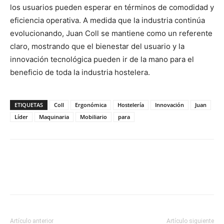
los usuarios pueden esperar en términos de comodidad y
eficiencia operativa. A medida que la industria continúa
evolucionando, Juan Coll se mantiene como un referente
claro, mostrando que el bienestar del usuario y la
innovación tecnológica pueden ir de la mano para el
beneficio de toda la industria hostelera.
ETIQUETAS
Coll
Ergonómica
Hostelería
Innovación
Juan
Líder
Maquinaria
Mobiliario
para
Artículo anterior
Artículo siguiente