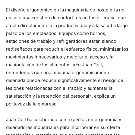
El diseño ergonómico en la maquinaria de hostelería no
es solo una cuestión de confort: es un factor crucial que
afecta directamente a la productividad y a la salud a largo
plazo de los empleados. Equipos como hornos,
estaciones de trabajo y refrigeradores están siendo
rediseñados para reducir el esfuerzo físico, minimizar los
movimientos innecesarios y mejorar el acceso y la
manipulación de los alimentos. «En Juan Coll,
entendemos que una máquina ergonómicamente
diseñada puede reducir significativamente el riesgo de
lesiones relacionadas con el trabajo y aumentar la
satisfacción y la retención del personal», explica un
portavoz de la empresa.
Juan Coll ha colaborado con expertos en ergonomía y
diseñadores industriales para incorporar en su oferta