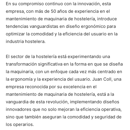
En su compromiso continuo con la innovación, esta
empresa, con más de 50 años de experiencia en el
mantenimiento de maquinaria de hostelería, introduce
tendencias vanguardistas en diseño ergonómico para
optimizar la comodidad y la eficiencia del usuario en la
industria hostelera.
El sector de la hostelería está experimentando una
transformación significativa en la forma en que se diseña
la maquinaria, con un enfoque cada vez más centrado en
la ergonomía y la experiencia del usuario. Juan Coll, una
empresa reconocida por su excelencia en el
mantenimiento de maquinaria de hostelería, está a la
vanguardia de esta revolución, implementando diseños
innovadores que no solo mejoran la eficiencia operativa,
sino que también aseguran la comodidad y seguridad de
los operarios.