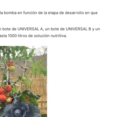
a bomba en función de la etapa de desarrollo en que
 bote de UNIVERSAL A, un bote de UNIVERSAL B y un
a 1000 litros de solución nutritiva.