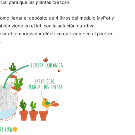
cial para que las plantas crezcan.
como llenar el depósito de 4 litros del módulo MyPot y
bién viene en el kit, con la solución nutritiva
r el temporizador eléctrico que viene en el pack en
.