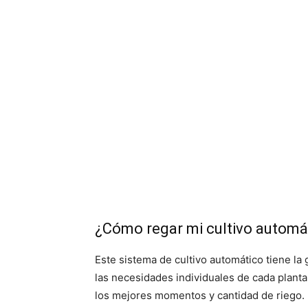
¿Cómo regar mi cultivo automá
Este sistema de cultivo automático tiene la
las necesidades individuales de cada planta 
los mejores momentos y cantidad de riego.