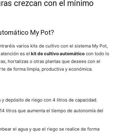
duras crezcan con el mínimo
 automático My Pot?
raréis varios kits de cultivo con el sistema My Pot,
 atención es el
kit de cultivo automático
con todo lo
ras, hortalizas o otras plantas que desees con el
te de forma limpia, productiva y económica.
y depósito de riego con 4 litros de capacidad.
14 litros que aumenta el tiempo de autonomía del
bear el agua y que el riego se realice de forma