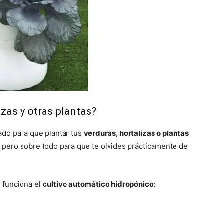
zas y otras plantas?
ado para que plantar tus
verduras, hortalizas o plantas
o, pero sobre todo para que te olvides prácticamente de
 funciona el
cultivo automático hidropónico
: