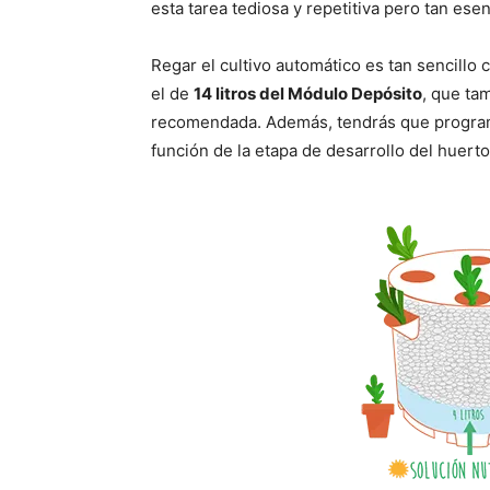
esta tarea tediosa y repetitiva pero tan esen
Regar el cultivo automático es tan sencillo 
el de
14 litros del Módulo Depósito
, que tam
recomendada. Además, tendrás que programa
función de la etapa de desarrollo del huerto