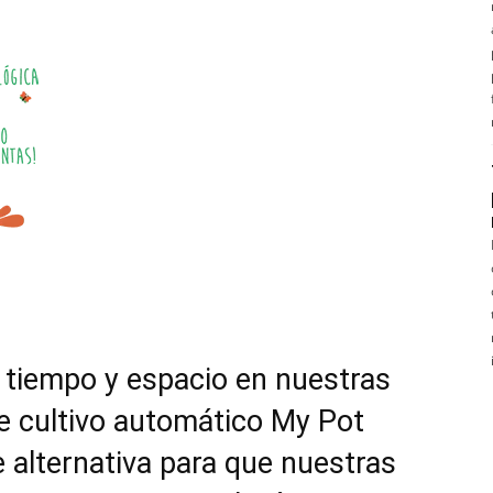
tiempo y espacio en nuestras
 de cultivo automático My Pot
e alternativa para que nuestras