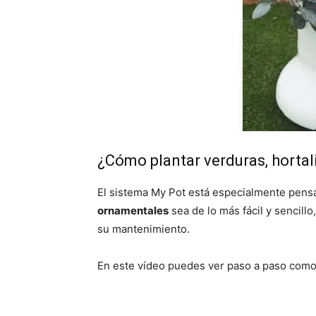
¿Cómo plantar verduras, hortali
El sistema My Pot está especialmente pens
ornamentales
sea de lo más fácil y sencill
su mantenimiento.
En este vídeo puedes ver paso a paso como