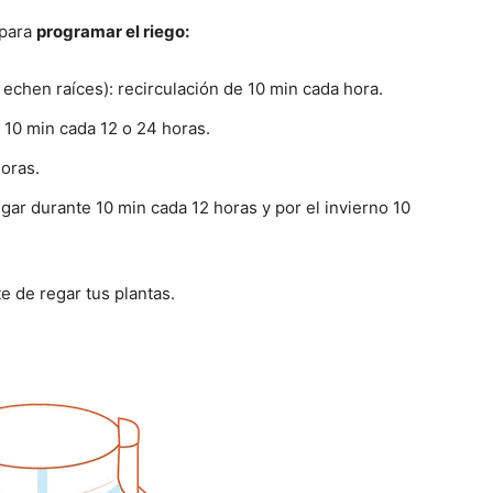
 para
programar el riego:
echen raíces): recirculación de 10 min cada hora.
e 10 min cada 12 o 24 horas.
horas.
egar durante 10 min cada 12 horas y por el invierno 10
e de regar tus plantas.