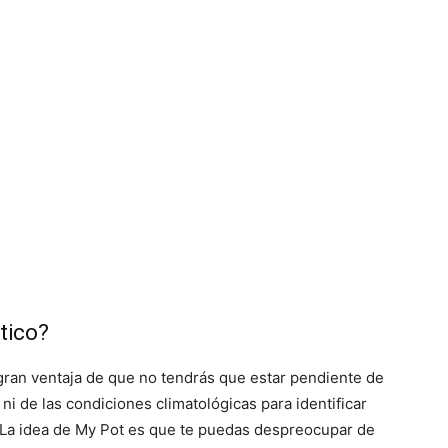
tico?
 gran ventaja de que no tendrás que estar pendiente de
ni de las condiciones climatológicas para identificar
 La idea de My Pot es que te puedas despreocupar de