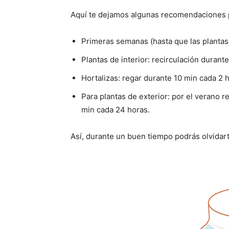
Aquí te dejamos algunas recomendaciones
Primeras semanas (hasta que las plantas 
Plantas de interior: recirculación durant
Hortalizas: regar durante 10 min cada 2 
Para plantas de exterior: por el verano r
min cada 24 horas.
Así, durante un buen tiempo podrás olvidart