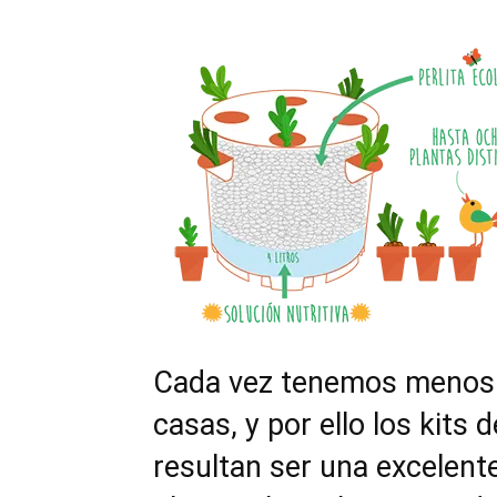
Cada vez tenemos menos 
casas, y por ello los kits
resultan ser una excelent