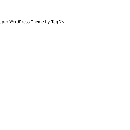
per WordPress Theme by TagDiv