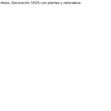
jardines. Decoración 100% con plantas y naturaleza.