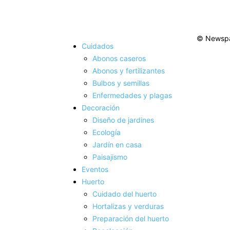
© Newspa
Cuidados
Abonos caseros
Abonos y fertilizantes
Bulbos y semillas
Enfermedades y plagas
Decoración
Diseño de jardines
Ecología
Jardín en casa
Paisajismo
Eventos
Huerto
Cuidado del huerto
Hortalizas y verduras
Preparación del huerto