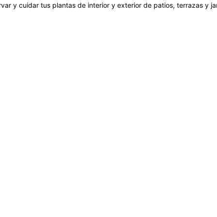
var y cuidar tus plantas de interior y exterior de patios, terrazas y 