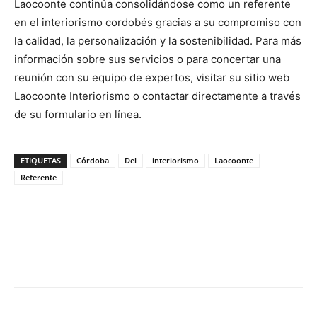
Laocoonte continúa consolidándose como un referente
en el interiorismo cordobés gracias a su compromiso con
la calidad, la personalización y la sostenibilidad. Para más
información sobre sus servicios o para concertar una
reunión con su equipo de expertos, visitar su sitio web
Laocoonte Interiorismo o contactar directamente a través
de su formulario en línea.
ETIQUETAS
Córdoba
Del
interiorismo
Laocoonte
Referente