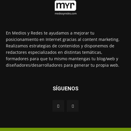
En Medios y Redes te ayudamos a mejorar tu
posicionamiento en Internet gracias al content marketing.
Realizamos estrategias de contenidos y disponemos de
redactores especializados en distintas temáticas,
formadores para que tu mismo mantengas tu blog/web y
diseñadores/desarrolladores para generar tu propia web.
SÍGUENOS