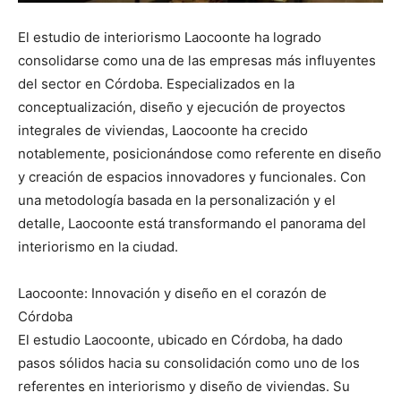
El estudio de interiorismo Laocoonte ha logrado
consolidarse como una de las empresas más influyentes
del sector en Córdoba. Especializados en la
conceptualización, diseño y ejecución de proyectos
integrales de viviendas, Laocoonte ha crecido
notablemente, posicionándose como referente en diseño
y creación de espacios innovadores y funcionales. Con
una metodología basada en la personalización y el
detalle, Laocoonte está transformando el panorama del
interiorismo en la ciudad.
Laocoonte: Innovación y diseño en el corazón de
Córdoba
El estudio Laocoonte, ubicado en Córdoba, ha dado
pasos sólidos hacia su consolidación como uno de los
referentes en interiorismo y diseño de viviendas. Su