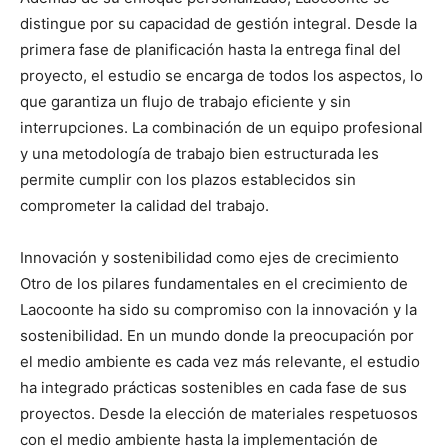
distingue por su capacidad de gestión integral. Desde la
primera fase de planificación hasta la entrega final del
proyecto, el estudio se encarga de todos los aspectos, lo
que garantiza un flujo de trabajo eficiente y sin
interrupciones. La combinación de un equipo profesional
y una metodología de trabajo bien estructurada les
permite cumplir con los plazos establecidos sin
comprometer la calidad del trabajo.
Innovación y sostenibilidad como ejes de crecimiento
Otro de los pilares fundamentales en el crecimiento de
Laocoonte ha sido su compromiso con la innovación y la
sostenibilidad. En un mundo donde la preocupación por
el medio ambiente es cada vez más relevante, el estudio
ha integrado prácticas sostenibles en cada fase de sus
proyectos. Desde la elección de materiales respetuosos
con el medio ambiente hasta la implementación de