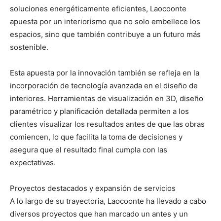
soluciones energéticamente eficientes, Laocoonte
apuesta por un interiorismo que no solo embellece los
espacios, sino que también contribuye a un futuro más
sostenible.
Esta apuesta por la innovación también se refleja en la
incorporación de tecnología avanzada en el diseño de
interiores. Herramientas de visualización en 3D, diseño
paramétrico y planificación detallada permiten a los
clientes visualizar los resultados antes de que las obras
comiencen, lo que facilita la toma de decisiones y
asegura que el resultado final cumpla con las
expectativas.
Proyectos destacados y expansión de servicios
A lo largo de su trayectoria, Laocoonte ha llevado a cabo
diversos proyectos que han marcado un antes y un