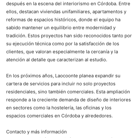
después en la escena del interiorismo en Córdoba. Entre
ellos, destacan viviendas unifamiliares, apartamentos y
reformas de espacios históricos, donde el equipo ha
sabido mantener un equilibrio entre modernidad y
tradición. Estos proyectos han sido reconocidos tanto por
su ejecución técnica como por la satisfacción de los
clientes, que valoran especialmente la cercanía y la
atención al detalle que caracterizan al estudio.
En los próximos años, Laocoonte planea expandir su
cartera de servicios para incluir no solo proyectos
residenciales, sino también comerciales. Esta ampliación
responde a la creciente demanda de diseño de interiores
en sectores como la hostelería, las oficinas y los
espacios comerciales en Córdoba y alrededores.
Contacto y más información