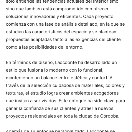
solo entiende las tendencias actuales del interiorismo,
sino que también está comprometido con ofrecer
soluciones innovadoras y eficientes. Cada proyecto
comienza con una fase de análisis detallado, en la que se
estudian las características del espacio y se plantean
propuestas adaptadas tanto a las exigencias del cliente
como a las posibilidades del entorno.
En términos de diseño, Laocoonte ha desarrollado un
estilo que fusiona lo moderno con lo funcional,
manteniendo un balance entre estética y confort. A
través de la selección cuidadosa de materiales, colores y
texturas, el estudio logra crear ambientes acogedores
que invitan a ser vividos. Este enfoque ha sido clave para
ganar la confianza de sus clientes y atraer a nuevos
proyectos residenciales en toda la ciudad de Córdoba.
Además de su enfoque personalizado, Laocoonte se