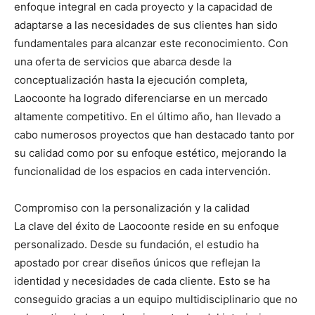
enfoque integral en cada proyecto y la capacidad de
adaptarse a las necesidades de sus clientes han sido
fundamentales para alcanzar este reconocimiento. Con
una oferta de servicios que abarca desde la
conceptualización hasta la ejecución completa,
Laocoonte ha logrado diferenciarse en un mercado
altamente competitivo. En el último año, han llevado a
cabo numerosos proyectos que han destacado tanto por
su calidad como por su enfoque estético, mejorando la
funcionalidad de los espacios en cada intervención.
Compromiso con la personalización y la calidad
La clave del éxito de Laocoonte reside en su enfoque
personalizado. Desde su fundación, el estudio ha
apostado por crear diseños únicos que reflejan la
identidad y necesidades de cada cliente. Esto se ha
conseguido gracias a un equipo multidisciplinario que no