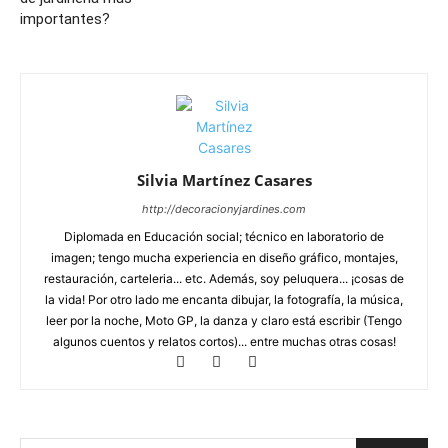
importantes?
Silvia Martínez Casares
http://decoracionyjardines.com
Diplomada en Educación social; técnico en laboratorio de
imagen; tengo mucha experiencia en diseño gráfico, montajes,
restauración, carteleria... etc. Además, soy peluquera... ¡cosas de
la vida! Por otro lado me encanta dibujar, la fotografía, la música,
leer por la noche, Moto GP, la danza y claro está escribir (Tengo
algunos cuentos y relatos cortos)... entre muchas otras cosas!