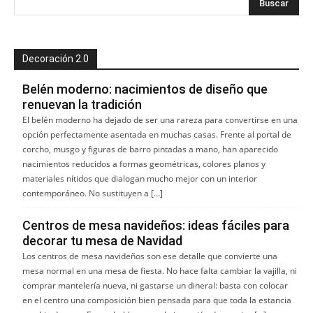
Decoración 2.0
Belén moderno: nacimientos de diseño que
renuevan la tradición
El belén moderno ha dejado de ser una rareza para convertirse en una
opción perfectamente asentada en muchas casas. Frente al portal de
corcho, musgo y figuras de barro pintadas a mano, han aparecido
nacimientos reducidos a formas geométricas, colores planos y
materiales nítidos que dialogan mucho mejor con un interior
contemporáneo. No sustituyen a […]
Centros de mesa navideños: ideas fáciles para
decorar tu mesa de Navidad
Los centros de mesa navideños son ese detalle que convierte una
mesa normal en una mesa de fiesta. No hace falta cambiar la vajilla, ni
comprar mantelería nueva, ni gastarse un dineral: basta con colocar
en el centro una composición bien pensada para que toda la estancia