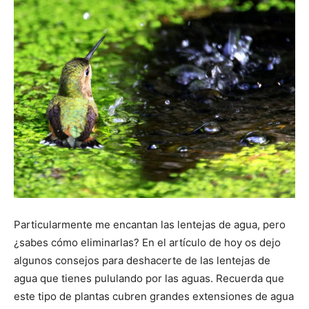
Particularmente me encantan las lentejas de agua, pero
¿sabes cómo eliminarlas? En el artículo de hoy os dejo
algunos consejos para deshacerte de las lentejas de
agua que tienes pululando por las aguas. Recuerda que
este tipo de plantas cubren grandes extensiones de agua