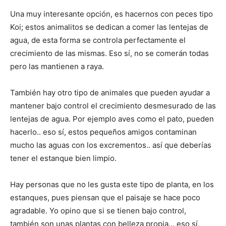
Una muy interesante opción, es hacernos con peces tipo
Koi; estos animalitos se dedican a comer las lentejas de
agua, de esta forma se controla perfectamente el
crecimiento de las mismas. Eso sí, no se comerán todas
pero las mantienen a raya.
También hay otro tipo de animales que pueden ayudar a
mantener bajo control el crecimiento desmesurado de las
lentejas de agua. Por ejemplo aves como el pato, pueden
hacerlo.. eso sí, estos pequeños amigos contaminan
mucho las aguas con los excrementos.. así que deberías
tener el estanque bien limpio.
Hay personas que no les gusta este tipo de planta, en los
estanques, pues piensan que el paisaje se hace poco
agradable. Yo opino que si se tienen bajo control,
también son unas plantas con belleza propia… eso sí,