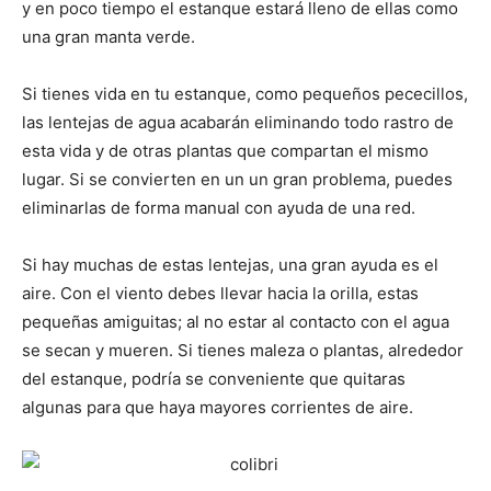
y en poco tiempo el estanque estará lleno de ellas como
una gran manta verde.
Si tienes vida en tu estanque, como pequeños pececillos,
las lentejas de agua acabarán eliminando todo rastro de
esta vida y de otras plantas que compartan el mismo
lugar. Si se convierten en un un gran problema, puedes
eliminarlas de forma manual con ayuda de una red.
Si hay muchas de estas lentejas, una gran ayuda es el
aire. Con el viento debes llevar hacia la orilla, estas
pequeñas amiguitas; al no estar al contacto con el agua
se secan y mueren. Si tienes maleza o plantas, alrededor
del estanque, podría se conveniente que quitaras
algunas para que haya mayores corrientes de aire.