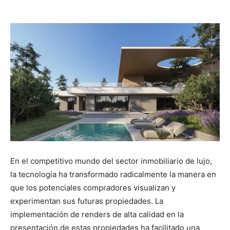
En el competitivo mundo del sector inmobiliario de lujo,
la tecnología ha transformado radicalmente la manera en
que los potenciales compradores visualizan y
experimentan sus futuras propiedades. La
implementación de renders de alta calidad en la
presentación de estas propiedades ha facilitado una