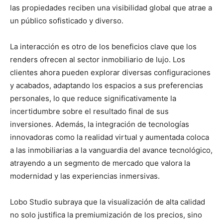
las propiedades reciben una visibilidad global que atrae a
un público sofisticado y diverso.
La interacción es otro de los beneficios clave que los
renders ofrecen al sector inmobiliario de lujo. Los
clientes ahora pueden explorar diversas configuraciones
y acabados, adaptando los espacios a sus preferencias
personales, lo que reduce significativamente la
incertidumbre sobre el resultado final de sus
inversiones. Además, la integración de tecnologías
innovadoras como la realidad virtual y aumentada coloca
a las inmobiliarias a la vanguardia del avance tecnológico,
atrayendo a un segmento de mercado que valora la
modernidad y las experiencias inmersivas.
Lobo Studio subraya que la visualización de alta calidad
no solo justifica la premiumización de los precios, sino