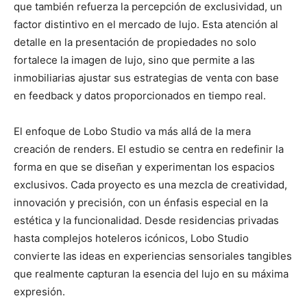
que también refuerza la percepción de exclusividad, un
factor distintivo en el mercado de lujo. Esta atención al
detalle en la presentación de propiedades no solo
fortalece la imagen de lujo, sino que permite a las
inmobiliarias ajustar sus estrategias de venta con base
en feedback y datos proporcionados en tiempo real.
El enfoque de Lobo Studio va más allá de la mera
creación de renders. El estudio se centra en redefinir la
forma en que se diseñan y experimentan los espacios
exclusivos. Cada proyecto es una mezcla de creatividad,
innovación y precisión, con un énfasis especial en la
estética y la funcionalidad. Desde residencias privadas
hasta complejos hoteleros icónicos, Lobo Studio
convierte las ideas en experiencias sensoriales tangibles
que realmente capturan la esencia del lujo en su máxima
expresión.