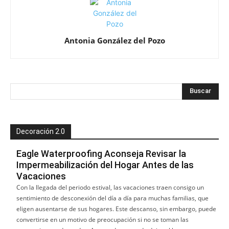
Antonia González del Pozo
Decoración 2.0
Eagle Waterproofing Aconseja Revisar la
Impermeabilización del Hogar Antes de las
Vacaciones
Con la llegada del periodo estival, las vacaciones traen consigo un
sentimiento de desconexión del día a día para muchas familias, que
eligen ausentarse de sus hogares. Este descanso, sin embargo, puede
convertirse en un motivo de preocupación si no se toman las