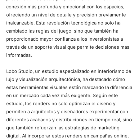
conexión más profunda y emocional con los espacios,
ofreciendo un nivel de detalle y precisión previamente
inalcanzable. Esta revolución tecnológica no solo ha
cambiado las reglas del juego, sino que también ha
proporcionado mayor confianza a los inversionistas a
través de un soporte visual que permite decisiones más
informadas.
Lobo Studio, un estudio especializado en interiorismo de
lujo y visualización arquitectónica, ha destacado cómo
estas herramientas visuales están marcando la diferencia
en un mercado cada vez más exigente. Según este
estudio, los renders no solo optimizan el diseño y
permiten a arquitectos y diseñadores experimentar con
diferentes acabados y distribuciones en tiempo real, sino
que también refuerzan las estrategias de marketing
digital. Al incorporar estos renders en campañas online,