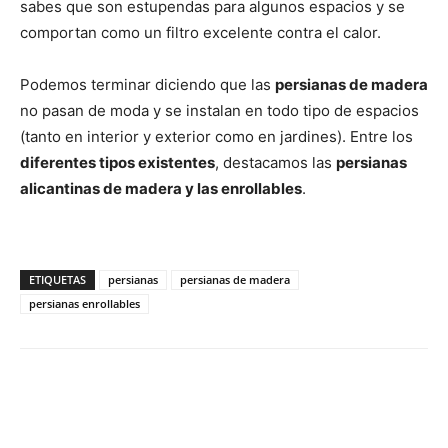
sabes que son estupendas para algunos espacios y se
comportan como un filtro excelente contra el calor.
Podemos terminar diciendo que las
persianas de madera
no pasan de moda y se instalan en todo tipo de espacios
(tanto en interior y exterior como en jardines). Entre los
diferentes tipos existentes
, destacamos las
persianas
alicantinas de madera y las enrollables
.
ETIQUETAS
persianas
persianas de madera
persianas enrollables