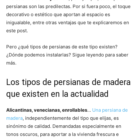
persianas son las predilectas. Por si fuera poco, el toque
decorativo o estético que aportan al espacio es
inigualable, entre otras ventajas que te explicaremos en
este post.
Pero ¿qué tipos de persianas de este tipo existen?
¿Dónde podemos instalarlas? Sigue leyendo para saber
más.
Los tipos de persianas de madera
que existen en la actualidad
Alicantinas, venecianas, enrollables
…
Una persiana de
madera
,
independientemente del tipo que elijas, es
sinónimo de calidad. Demandadas especialmente en
tonos oscuros, para aportar a la vivienda frescura e