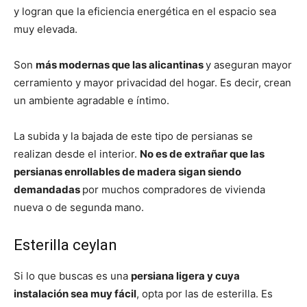
y logran que la eficiencia energética en el espacio sea
muy elevada.
Son
más modernas que las alicantinas
y aseguran mayor
cerramiento y mayor privacidad del hogar. Es decir, crean
un ambiente agradable e íntimo.
La subida y la bajada de este tipo de persianas se
realizan desde el interior.
No es de extrañar que las
persianas enrollables de madera sigan siendo
demandadas
por muchos compradores de vivienda
nueva o de segunda mano.
Esterilla ceylan
Si lo que buscas es una
persiana ligera y cuya
instalación sea muy fácil
, opta por las de esterilla. Es