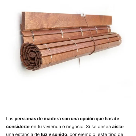
Las
persianas de madera son una opción que has de
considerar
en tu vivienda o negocio. Si se desea
aislar
una estancia de
luz y sonido
, por ejemplo, este tipo de