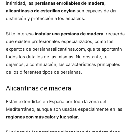
intimidad, las
persianas enrollables de madera,
alicantinas o de esterillas ceylan
son capaces de dar
distinción y protección a los espacios.
Si te interesa
instalar una persiana de madera
, recuerda
que existen profesionales especializados, como los
expertos de persianasalicantinas.com, que te aportarán
todos los detalles de las mismas. No obstante, te
dejamos, a continuación, las características principales
de los diferentes tipos de persianas.
Alicantinas de madera
Están extendidas en España por toda la zona del
Mediterráneo, aunque son usadas especialmente en las
regiones con más calor y luz solar
.