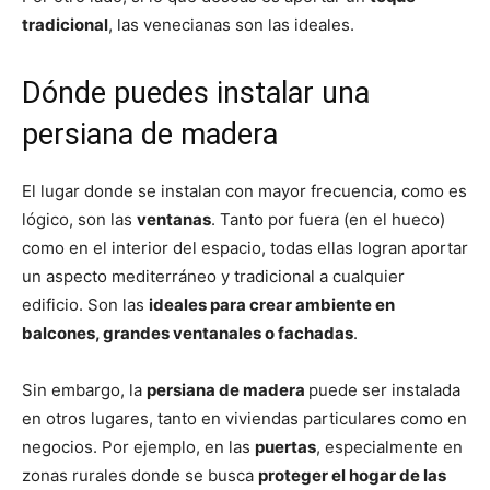
tradicional
, las venecianas son las ideales.
Dónde puedes instalar una
persiana de madera
El lugar donde se instalan con mayor frecuencia, como es
lógico, son las
ventanas
. Tanto por fuera (en el hueco)
como en el interior del espacio, todas ellas logran aportar
un aspecto mediterráneo y tradicional a cualquier
edificio. Son las
ideales para crear ambiente en
balcones, grandes ventanales o fachadas
.
Sin embargo, la
persiana de madera
puede ser instalada
en otros lugares, tanto en viviendas particulares como en
negocios. Por ejemplo, en las
puertas
, especialmente en
zonas rurales donde se busca
proteger el hogar de las