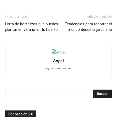
Artículo anterior
Artículo siguiente
Lista de hortalizas que puedes
Tendencias para recorrer el
plantar en verano en tu huerto
mundo desde la jardinería
Angel
http://colorvivo.com
Decoración 2.0