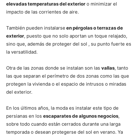
elevadas temperaturas del exterior
o minimizar el
impacto de las corrientes de aire.
También pueden instalarse
en pérgolas o terrazas de
exterior
, puesto que no solo aportan un toque relajado,
sino que, además de proteger del sol , su punto fuerte es
la versatilidad.
Otra de las zonas donde se instalan son las
vallas
, tanto
las que separan el perímetro de dos zonas como las que
protegen la vivienda o el espacio de intrusos o miradas
del exterior.
En los últimos años, la moda es instalar este tipo de
persianas en los
escaparates de algunos negocios
,
sobre todo cuando están cerrados durante una larga
temporada o desean protegerse del sol en verano. Ya