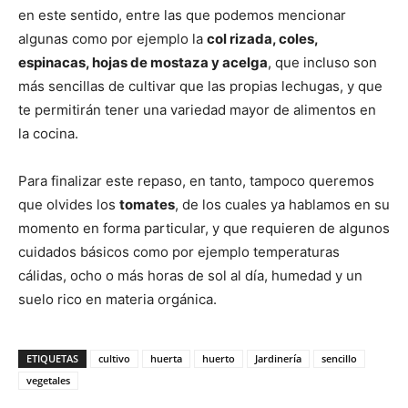
en este sentido, entre las que podemos mencionar
algunas como por ejemplo la
col rizada, coles,
espinacas, hojas de mostaza y acelga
, que incluso son
más sencillas de cultivar que las propias lechugas, y que
te permitirán tener una variedad mayor de alimentos en
la cocina.
Para finalizar este repaso, en tanto, tampoco queremos
que olvides los
tomates
, de los cuales ya hablamos en su
momento en forma particular, y que requieren de algunos
cuidados básicos como por ejemplo temperaturas
cálidas, ocho o más horas de sol al día, humedad y un
suelo rico en materia orgánica.
ETIQUETAS
cultivo
huerta
huerto
Jardinería
sencillo
vegetales