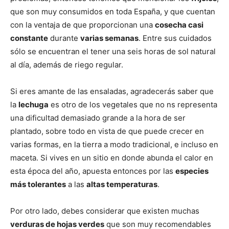
que son muy consumidos en toda España, y que cuentan
con la ventaja de que proporcionan una
cosecha casi
constante
durante
varias semanas
. Entre sus cuidados
sólo se encuentran el tener una seis horas de sol natural
al día, además de riego regular.
Si eres amante de las ensaladas, agradecerás saber que
la
lechuga
es otro de los vegetales que no ns representa
una dificultad demasiado grande a la hora de ser
plantado, sobre todo en vista de que puede crecer en
varias formas, en la tierra a modo tradicional, e incluso en
maceta. Si vives en un sitio en donde abunda el calor en
esta época del año, apuesta entonces por las
especies
más tolerantes
a las
altas temperaturas
.
Por otro lado, debes considerar que existen muchas
verduras de hojas verdes
que son muy recomendables