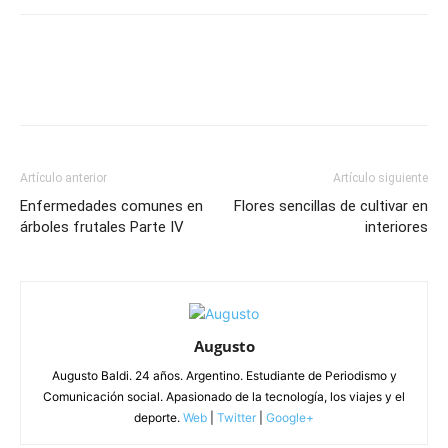
Artículo anterior
Artículo siguiente
Enfermedades comunes en
Flores sencillas de cultivar en
árboles frutales Parte IV
interiores
Augusto
Augusto Baldi. 24 años. Argentino. Estudiante de Periodismo y
Comunicación social. Apasionado de la tecnología, los viajes y el
deporte.
Web
|
Twitter
|
Google+