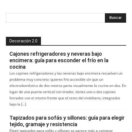
Decoración 2.0
Cajones refrigeradores y neveras bajo
encimera: guía para esconder el frío en la
cocina
Los cajones refrigeradores y las neveras bajo encimera resuelven un
problema muy concreto: quieres frío accesible sin que un
electrodoméstico de dos metros parta visualmente la cocina en dos. En
lugar de una puerta vertical con tirador, tienes uno o dos cajones
forrados con el mismo frente que el resto del mobiliario, integrados
bajo la […]
Tapizados para sofás y sillones: guía para elegir
tejido, gramaje y resistencia
Elegir tapizados para sofás y sillones se parece más a comprar