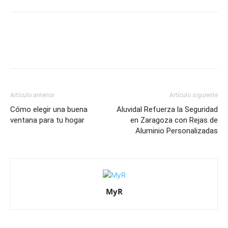
Artículo anterior
Artículo siguiente
Cómo elegir una buena
Aluvidal Refuerza la Seguridad
ventana para tu hogar
en Zaragoza con Rejas de
Aluminio Personalizadas
MyR