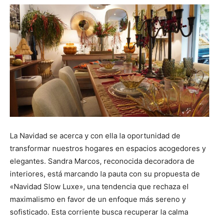
La Navidad se acerca y con ella la oportunidad de
transformar nuestros hogares en espacios acogedores y
elegantes. Sandra Marcos, reconocida decoradora de
interiores, está marcando la pauta con su propuesta de
«Navidad Slow Luxe», una tendencia que rechaza el
maximalismo en favor de un enfoque más sereno y
sofisticado. Esta corriente busca recuperar la calma