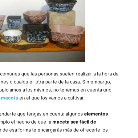
comunes que las personas suelen realizar a la hora de
ones o cualquier otra parte de la casa. Sin embargo,
opiciamos a los mismos, no tenemos en cuenta uno
e maceta
en el que los vamos a cultivar.
endarte que tengas en cuenta algunos
elementos
mplo el hecho de que la
maceta sea fácil de
e de esa forma te encargarás más de ofrecerle los