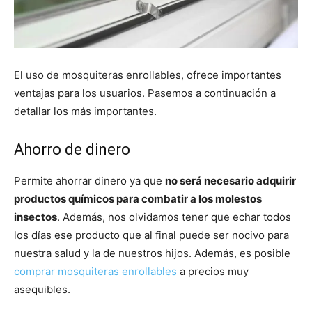
El uso de mosquiteras enrollables, ofrece importantes
ventajas para los usuarios. Pasemos a continuación a
detallar los más importantes.
Ahorro de dinero
Permite ahorrar dinero ya que
no será necesario adquirir
productos químicos para combatir a los molestos
insectos
. Además, nos olvidamos tener que echar todos
los días ese producto que al final puede ser nocivo para
nuestra salud y la de nuestros hijos. Además, es posible
comprar mosquiteras enrollables
a precios muy
asequibles.