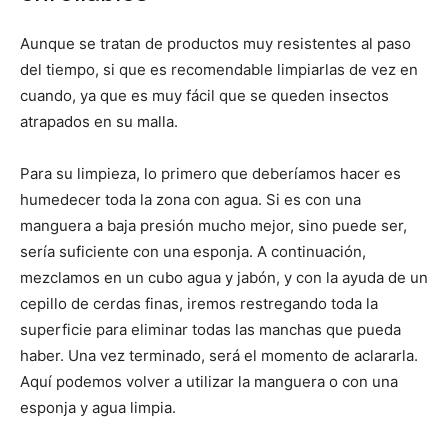
Aunque se tratan de productos muy resistentes al paso
del tiempo, si que es recomendable limpiarlas de vez en
cuando, ya que es muy fácil que se queden insectos
atrapados en su malla.
Para su limpieza, lo primero que deberíamos hacer es
humedecer toda la zona con agua. Si es con una
manguera a baja presión mucho mejor, sino puede ser,
sería suficiente con una esponja. A continuación,
mezclamos en un cubo agua y jabón, y con la ayuda de un
cepillo de cerdas finas, iremos restregando toda la
superficie para eliminar todas las manchas que pueda
haber. Una vez terminado, será el momento de aclararla.
Aquí podemos volver a utilizar la manguera o con una
esponja y agua limpia.