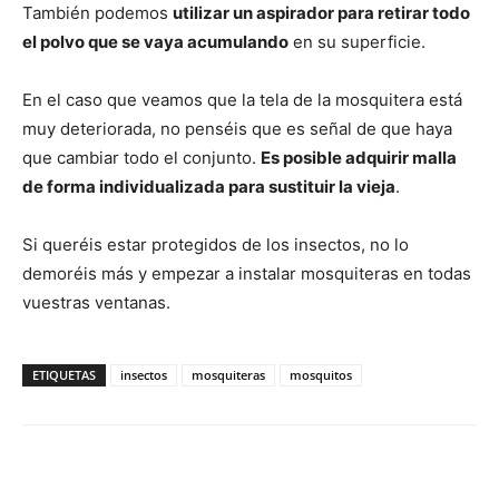
También podemos
utilizar un aspirador para retirar todo
el polvo que se vaya acumulando
en su superficie.
En el caso que veamos que la tela de la mosquitera está
muy deteriorada, no penséis que es señal de que haya
que cambiar todo el conjunto.
Es posible adquirir malla
de forma individualizada para sustituir la vieja
.
Si queréis estar protegidos de los insectos, no lo
demoréis más y empezar a instalar mosquiteras en todas
vuestras ventanas.
ETIQUETAS
insectos
mosquiteras
mosquitos