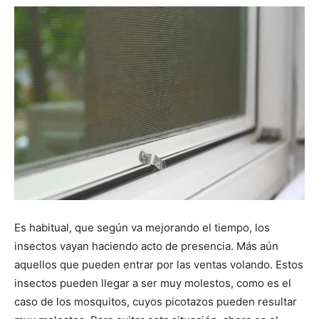
Es habitual, que según va mejorando el tiempo, los
insectos vayan haciendo acto de presencia. Más aún
aquellos que pueden entrar por las ventas volando. Estos
insectos pueden llegar a ser muy molestos, como es el
caso de los mosquitos, cuyos picotazos pueden resultar