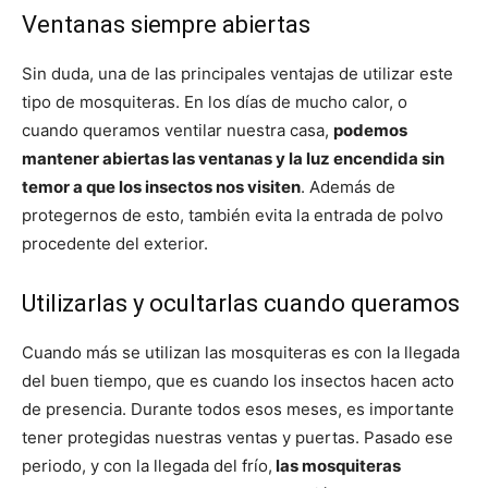
Ventanas siempre abiertas
Sin duda, una de las principales ventajas de utilizar este
tipo de mosquiteras. En los días de mucho calor, o
cuando queramos ventilar nuestra casa,
podemos
mantener abiertas las ventanas y la luz encendida sin
temor a que los insectos nos visiten
. Además de
protegernos de esto, también evita la entrada de polvo
procedente del exterior.
Utilizarlas y ocultarlas cuando queramos
Cuando más se utilizan las mosquiteras es con la llegada
del buen tiempo, que es cuando los insectos hacen acto
de presencia. Durante todos esos meses, es importante
tener protegidas nuestras ventas y puertas. Pasado ese
periodo, y con la llegada del frío,
las mosquiteras