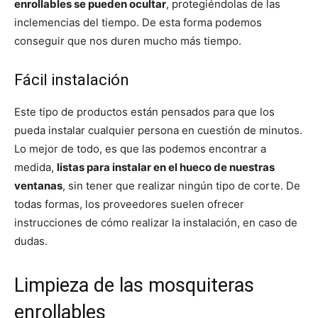
enrollables se pueden ocultar
, protegiéndolas de las
inclemencias del tiempo. De esta forma podemos
conseguir que nos duren mucho más tiempo.
Fácil instalación
Este tipo de productos están pensados para que los
pueda instalar cualquier persona en cuestión de minutos.
Lo mejor de todo, es que las podemos encontrar a
medida,
listas para instalar en el hueco de nuestras
ventanas
, sin tener que realizar ningún tipo de corte. De
todas formas, los proveedores suelen ofrecer
instrucciones de cómo realizar la instalación, en caso de
dudas.
Limpieza de las mosquiteras
enrollables