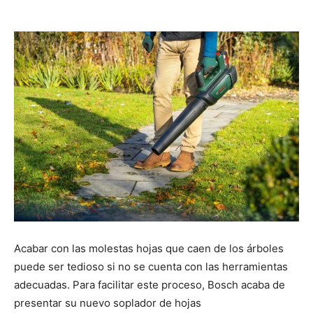
Acabar con las molestas hojas que caen de los árboles
puede ser tedioso si no se cuenta con las herramientas
adecuadas. Para facilitar este proceso, Bosch acaba de
presentar su nuevo soplador de hojas