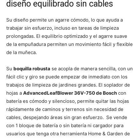
diseño equilibrado sin cables
Su diseño permite un agarre cómodo, lo que ayuda a
trabajar sin esfuerzo, incluso en tareas de limpieza
prolongadas. El equilibrio optimizado y el agarre suave
de la empuñadura permiten un movimiento fácil y flexible
de la muñeca.
Su
boquilla robusta
se acopla de manera sencilla, con un
fácil clic y giro se puede empezar de inmediato con los
trabajos de limpieza de jardines grandes. El soplador de
hojas a
AdvancedLeafBlower 36V-750 de Bosch
con
batería es cómodo y silencioso, permite quitar las hojas
rápidamente de caminos y terrenos sin necesidad de
cables, despejando áreas sin gran esfuerzo. Se vende
con 1 bloque de batería o sin batería ni cargador para
usuarios que tenga otra herramienta Home & Garden de