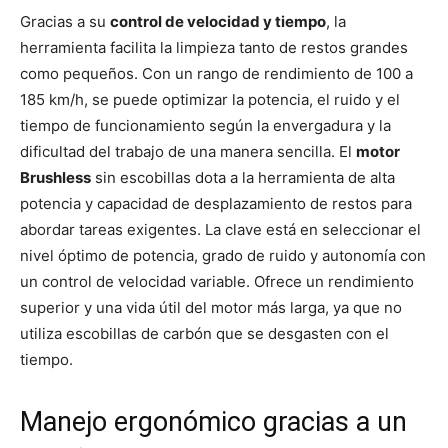
Gracias a su
control de velocidad y tiempo
, la
herramienta facilita la limpieza tanto de restos grandes
como pequeños. Con un rango de rendimiento de 100 a
185 km/h, se puede optimizar la potencia, el ruido y el
tiempo de funcionamiento según la envergadura y la
dificultad del trabajo de una manera sencilla. El
motor
Brushless
sin escobillas dota a la herramienta de alta
potencia y capacidad de desplazamiento de restos para
abordar tareas exigentes. La clave está en seleccionar el
nivel óptimo de potencia, grado de ruido y autonomía con
un control de velocidad variable. Ofrece un rendimiento
superior y una vida útil del motor más larga, ya que no
utiliza escobillas de carbón que se desgasten con el
tiempo.
Manejo ergonómico gracias a un