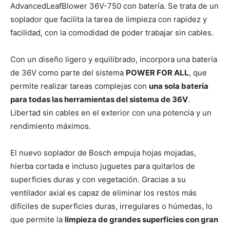
AdvancedLeafBlower 36V-750 con batería. Se trata de un
soplador que facilita la tarea de limpieza con rapidez y
facilidad, con la comodidad de poder trabajar sin cables.
Con un diseño ligero y equilibrado, incorpora una batería
de 36V como parte del sistema
POWER FOR ALL
, que
permite realizar tareas complejas con
una sola batería
para todas las herramientas del sistema de 36V
.
Libertad sin cables en el exterior con una potencia y un
rendimiento máximos.
El nuevo soplador de Bosch empuja hojas mojadas,
hierba cortada e incluso juguetes para quitarlos de
superficies duras y con vegetación. Gracias a su
ventilador axial es capaz de eliminar los restos más
difíciles de superficies duras, irregulares o húmedas, lo
que permite la
limpieza de grandes superficies con gran