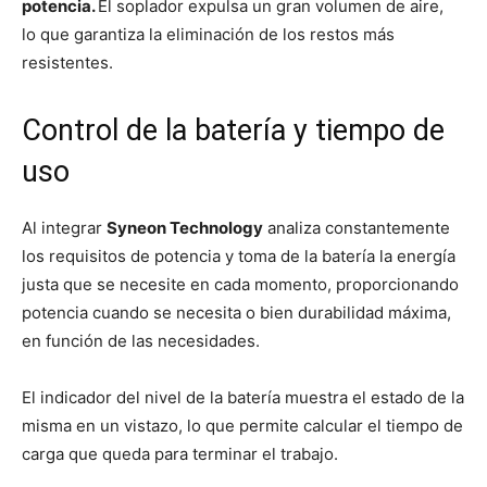
potencia.
El soplador expulsa un gran volumen de aire,
lo que garantiza la eliminación de los restos más
resistentes.
Control de la batería y tiempo de
uso
Al integrar
Syneon Technology
analiza constantemente
los requisitos de potencia y toma de la batería la energía
justa que se necesite en cada momento, proporcionando
potencia cuando se necesita o bien durabilidad máxima,
en función de las necesidades.
El indicador del nivel de la batería muestra el estado de la
misma en un vistazo, lo que permite calcular el tiempo de
carga que queda para terminar el trabajo.