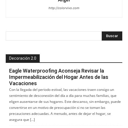
http://colorvivo.com
Decoración 2.0
Eagle Waterproofing Aconseja Revisar la
Impermeabilización del Hogar Antes de las
Vacaciones
Con la llegada del periodo estival, las vacaciones traen consigo un
sentimiento de desconexión del día a día para muchas familias, que
eligen ausentarse de sus hogares. Este descanso, sin embargo, puede
convertirse en un motivo de preocupación si no se toman las
precauciones adecuadas. A menudo, antes de dejar el hogar, se
asegura que […]