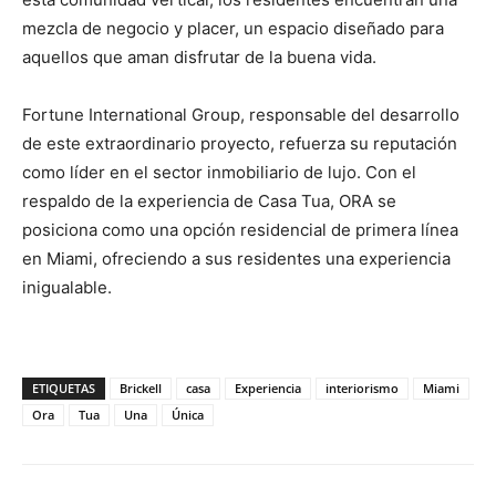
mezcla de negocio y placer, un espacio diseñado para
aquellos que aman disfrutar de la buena vida.
Fortune International Group, responsable del desarrollo
de este extraordinario proyecto, refuerza su reputación
como líder en el sector inmobiliario de lujo. Con el
respaldo de la experiencia de Casa Tua, ORA se
posiciona como una opción residencial de primera línea
en Miami, ofreciendo a sus residentes una experiencia
inigualable.
ETIQUETAS
Brickell
casa
Experiencia
interiorismo
Miami
Ora
Tua
Una
Única