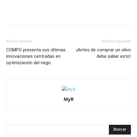
Artículo anterior
Artículo siguiente
COMPO presenta sus últimas
¡Antes de comprar un olivo
innovaciones centradas en
debe saber esto!
optimización del riego
MyR