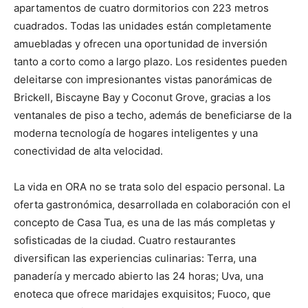
apartamentos de cuatro dormitorios con 223 metros
cuadrados. Todas las unidades están completamente
amuebladas y ofrecen una oportunidad de inversión
tanto a corto como a largo plazo. Los residentes pueden
deleitarse con impresionantes vistas panorámicas de
Brickell, Biscayne Bay y Coconut Grove, gracias a los
ventanales de piso a techo, además de beneficiarse de la
moderna tecnología de hogares inteligentes y una
conectividad de alta velocidad.
La vida en ORA no se trata solo del espacio personal. La
oferta gastronómica, desarrollada en colaboración con el
concepto de Casa Tua, es una de las más completas y
sofisticadas de la ciudad. Cuatro restaurantes
diversifican las experiencias culinarias: Terra, una
panadería y mercado abierto las 24 horas; Uva, una
enoteca que ofrece maridajes exquisitos; Fuoco, que