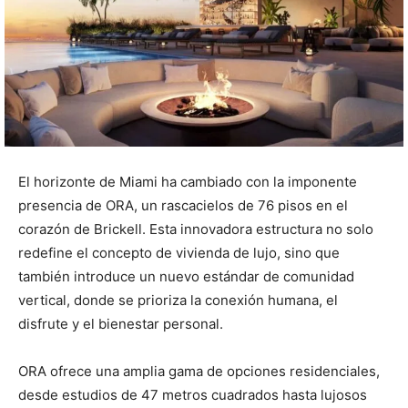
El horizonte de Miami ha cambiado con la imponente
presencia de ORA, un rascacielos de 76 pisos en el
corazón de Brickell. Esta innovadora estructura no solo
redefine el concepto de vivienda de lujo, sino que
también introduce un nuevo estándar de comunidad
vertical, donde se prioriza la conexión humana, el
disfrute y el bienestar personal.
ORA ofrece una amplia gama de opciones residenciales,
desde estudios de 47 metros cuadrados hasta lujosos