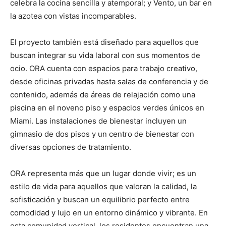
celebra la cocina sencilla y atemporal; y Vento, un bar en
la azotea con vistas incomparables.
El proyecto también está diseñado para aquellos que
buscan integrar su vida laboral con sus momentos de
ocio. ORA cuenta con espacios para trabajo creativo,
desde oficinas privadas hasta salas de conferencia y de
contenido, además de áreas de relajación como una
piscina en el noveno piso y espacios verdes únicos en
Miami. Las instalaciones de bienestar incluyen un
gimnasio de dos pisos y un centro de bienestar con
diversas opciones de tratamiento.
ORA representa más que un lugar donde vivir; es un
estilo de vida para aquellos que valoran la calidad, la
sofisticación y buscan un equilibrio perfecto entre
comodidad y lujo en un entorno dinámico y vibrante. En
esta comunidad vertical, los residentes encuentran una