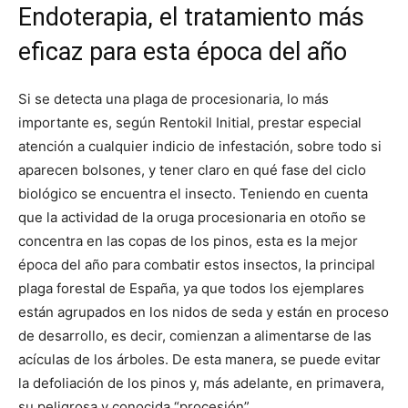
Endoterapia, el tratamiento más
eficaz para esta época del año
Si se detecta una plaga de procesionaria, lo más
importante es, según Rentokil Initial, prestar especial
atención a cualquier indicio de infestación, sobre todo si
aparecen bolsones, y tener claro en qué fase del ciclo
biológico se encuentra el insecto. Teniendo en cuenta
que la actividad de la oruga procesionaria en otoño se
concentra en las copas de los pinos, esta es la mejor
época del año para combatir estos insectos, la principal
plaga forestal de España, ya que todos los ejemplares
están agrupados en los nidos de seda y están en proceso
de desarrollo, es decir, comienzan a alimentarse de las
acículas de los árboles. De esta manera, se puede evitar
la defoliación de los pinos y, más adelante, en primavera,
su peligrosa y conocida “procesión”.