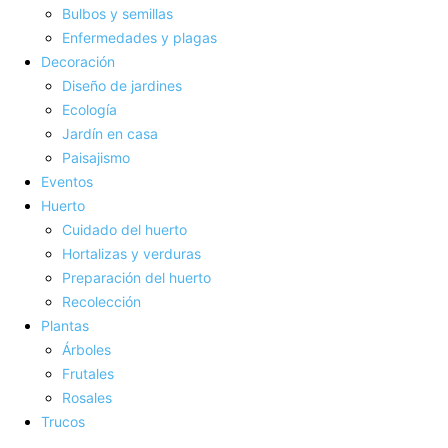
Bulbos y semillas
Enfermedades y plagas
Decoración
Diseño de jardines
Ecología
Jardín en casa
Paisajismo
Eventos
Huerto
Cuidado del huerto
Hortalizas y verduras
Preparación del huerto
Recolección
Plantas
Árboles
Frutales
Rosales
Trucos