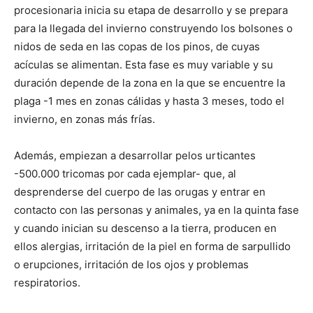
procesionaria inicia su etapa de desarrollo y se prepara
para la llegada del invierno construyendo los bolsones o
nidos de seda en las copas de los pinos, de cuyas
acículas se alimentan. Esta fase es muy variable y su
duración depende de la zona en la que se encuentre la
plaga -1 mes en zonas cálidas y hasta 3 meses, todo el
invierno, en zonas más frías.
Además, empiezan a desarrollar pelos urticantes
-500.000 tricomas por cada ejemplar- que, al
desprenderse del cuerpo de las orugas y entrar en
contacto con las personas y animales, ya en la quinta fase
y cuando inician su descenso a la tierra, producen en
ellos alergias, irritación de la piel en forma de sarpullido
o erupciones, irritación de los ojos y problemas
respiratorios.