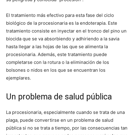
El tratamiento más efectivo para esta fase del ciclo
biológico de la procesionaria es la endoterapia. Este
tratamiento consiste en inyectar en el tronco del pino un
biocida que se va absorbiendo y adhiriendo a la savia
hasta llegar a las hojas de las que se alimenta la
procesionaria. Además, este tratamiento puede
completarse con la rotura o la eliminación de los
bolsones o nidos en los que se encuentran los
ejemplares.
Un problema de salud pública
La procesionaria, especialmente cuando se trata de una
plaga, puede convertirse en un problema de salud
pública si no se trata a tiempo, por las consecuencias tan