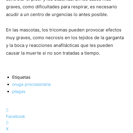
graves, como dificultades para respirar, es necesario
acudir a un centro de urgencias lo antes posible.
En las mascotas, los tricomas pueden provocar efectos
muy graves, como necrosis en los tejidos de la garganta
y la boca y reacciones anafilácticas que les pueden
causar la muerte si no son tratadas a tiempo.
Etiquetas
oruga procesionaria
plagas
Facebook
X