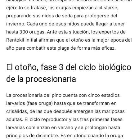
ejército se tratase, las orugas empiezan a alistarse,
preparando sus nidos de seda para protegerse del
invierno. Cada uno de esos nidos puede llegar a tener
hasta 300 orugas. Ante esta situación, los expertos de
Rentokil Initial afirman que el otoño es la mejor época del
año para combatir esta plaga de forma más eficaz.
El otoño, fase 3 del ciclo biológico
de la procesionaria
La procesionaria del pino cuenta con cinco estadios
larvarios (fase oruga) hasta que se transforman en
crisálidas, de las que después emergen las mariposas
adultas. El ciclo reproductor y las tres primeras fases
larvarias comienzan en verano y se prolongan hasta
principios de diciembre. Es en otoño cuando la oruga