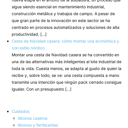
sigue siendo esencial en mantenimiento industrial,
construcción metálica y trabajos de campo. A pesar de
que gran parte de la innovación en este sector se ha
centrado en procesos automatizados y soluciones de alta
productividad, […]
Cesta de Navidad casera: cómo montar una económica y
con estilo nórdico
Montar una cesta de Navidad casera se ha convertido en
una de las alternativas más inteligentes al lote industrial de
toda la vida. Cuesta menos, se adapta al gusto de quien la
recibe y, sobre todo, se ve: una cesta compuesta a mano
transmite una intención que ningún pack cerrado consigue
igualar. Con un presupuesto […]
Cuidados
Abonos caseros
Abonos y fertilizantes