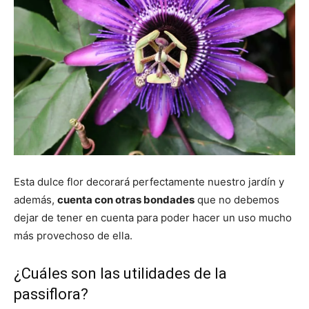
Esta dulce flor decorará perfectamente nuestro jardín y
además,
cuenta con otras bondades
que no debemos
dejar de tener en cuenta para poder hacer un uso mucho
más provechoso de ella.
¿Cuáles son las utilidades de la
passiflora?