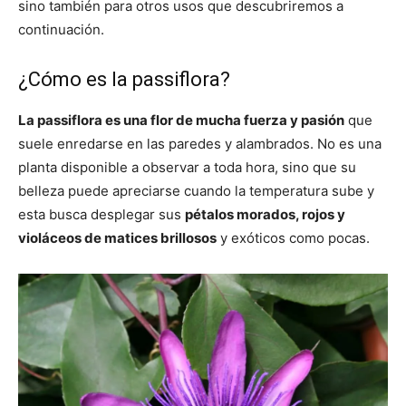
sino también para otros usos que descubriremos a
continuación.
¿Cómo es la passiflora?
La passiflora es una flor de mucha fuerza y pasión
que
suele enredarse en las paredes y alambrados. No es una
planta disponible a observar a toda hora, sino que su
belleza puede apreciarse cuando la temperatura sube y
esta busca desplegar sus
pétalos morados, rojos y
violáceos de matices brillosos
y exóticos como pocas.