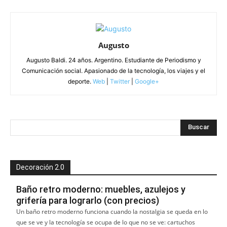
Augusto
Augusto Baldi. 24 años. Argentino. Estudiante de Periodismo y
Comunicación social. Apasionado de la tecnología, los viajes y el
deporte.
Web
|
Twitter
|
Google+
Decoración 2.0
Baño retro moderno: muebles, azulejos y
grifería para lograrlo (con precios)
Un baño retro moderno funciona cuando la nostalgia se queda en lo
que se ve y la tecnología se ocupa de lo que no se ve: cartuchos