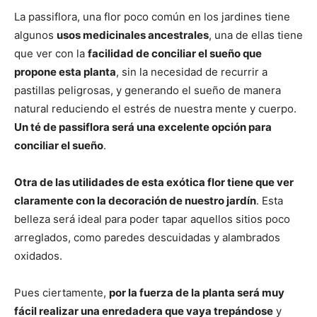
La passiflora, una flor poco común en los jardines tiene
algunos
usos medicinales ancestrales
, una de ellas tiene
que ver con la
facilidad de conciliar el sueño que
propone esta planta
, sin la necesidad de recurrir a
pastillas peligrosas, y generando el sueño de manera
natural reduciendo el estrés de nuestra mente y cuerpo.
Un té de passiflora será una excelente opción para
conciliar el sueño
.
Otra de las utilidades de esta exótica flor tiene que ver
claramente con la decoración de nuestro jardín
. Esta
belleza será ideal para poder tapar aquellos sitios poco
arreglados, como paredes descuidadas y alambrados
oxidados.
Pues ciertamente,
por la fuerza de la planta será muy
fácil realizar una enredadera que vaya trepándose
y