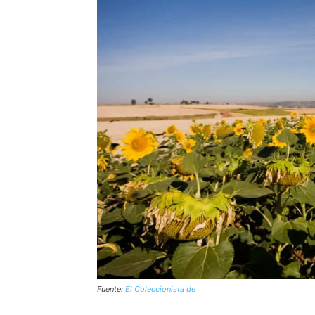
Fuente:
El Coleccionista de