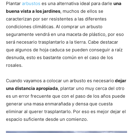
Plantar
arbustos
es una alternativa ideal para darle
una
buena vista a los jardines
, muchos de ellos se
caracterizan por ser resistentes a las diferentes
condiciones climáticas. Al comprar un arbusto
seguramente vendrá en una maceta de plástico, por eso
será necesario trasplantarlo a la tierra. Cabe destacar
que algunos de hoja caduca se pueden conseguir a raíz
desnuda, esto es bastante común en el caso de los
rosales.
Cuando vayamos a colocar un arbusto es necesario
dejar
una distancia apropiada
, plantar uno muy cerca del otro
es un error frecuente que con el paso de los años puede
generar una masa enmarañada y densa que cuesta
eliminar al querer trasplantarlo. Por eso es mejor dejar el
espacio suficiente desde un comienzo.