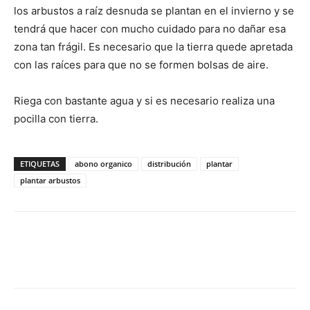
los arbustos a raíz desnuda se plantan en el invierno y se
tendrá que hacer con mucho cuidado para no dañar esa
zona tan frágil. Es necesario que la tierra quede apretada
con las raíces para que no se formen bolsas de aire.
Riega con bastante agua y si es necesario realiza una
pocilla con tierra.
ETIQUETAS
abono organico
distribución
plantar
plantar arbustos