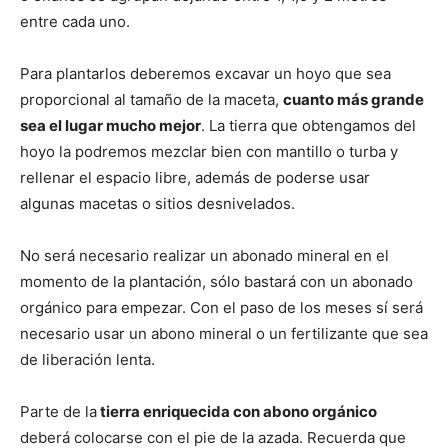
entre cada uno.
Para plantarlos deberemos excavar un hoyo que sea
proporcional al tamaño de la maceta,
cuanto más grande
sea el lugar mucho mejor
. La tierra que obtengamos del
hoyo la podremos mezclar bien con mantillo o turba y
rellenar el espacio libre, además de poderse usar
algunas macetas o sitios desnivelados.
No será necesario realizar un abonado mineral en el
momento de la plantación, sólo bastará con un abonado
orgánico para empezar. Con el paso de los meses sí será
necesario usar un abono mineral o un fertilizante que sea
de liberación lenta.
Parte de la
tierra enriquecida con abono orgánico
deberá colocarse con el pie de la azada. Recuerda que