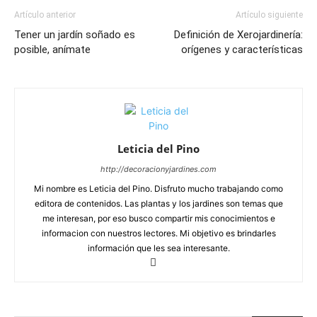
Artículo anterior
Artículo siguiente
Tener un jardín soñado es
Definición de Xerojardinería:
posible, anímate
orígenes y características
Leticia del Pino
http://decoracionyjardines.com
Mi nombre es Leticia del Pino. Disfruto mucho trabajando como
editora de contenidos. Las plantas y los jardines son temas que
me interesan, por eso busco compartir mis conocimientos e
informacion con nuestros lectores. Mi objetivo es brindarles
información que les sea interesante.