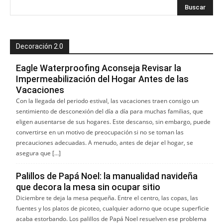
Decoración 2.0
Eagle Waterproofing Aconseja Revisar la
Impermeabilización del Hogar Antes de las
Vacaciones
Con la llegada del periodo estival, las vacaciones traen consigo un
sentimiento de desconexión del día a día para muchas familias, que
eligen ausentarse de sus hogares. Este descanso, sin embargo, puede
convertirse en un motivo de preocupación si no se toman las
precauciones adecuadas. A menudo, antes de dejar el hogar, se
asegura que […]
Palillos de Papá Noel: la manualidad navideña
que decora la mesa sin ocupar sitio
Diciembre te deja la mesa pequeña. Entre el centro, las copas, las
fuentes y los platos de picoteo, cualquier adorno que ocupe superficie
acaba estorbando. Los palillos de Papá Noel resuelven ese problema