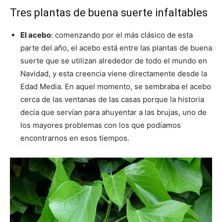
Tres plantas de buena suerte infaltables
El acebo
: comenzando por el más clásico de esta
parte del año, el acebo está entre las plantas de buena
suerte que se utilizan alrededor de todo el mundo en
Navidad, y esta creencia viene directamente desde la
Edad Media. En aquel momento, se sembraba el acebo
cerca de las ventanas de las casas porque la historia
decía que servían para ahuyentar a las brujas, uno de
los mayores problemas con los que podíamos
encontrarnos en esos tiempos.