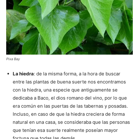
Pixa Bay
La hiedra
: de la misma forma, a la hora de buscar
entre las plantas de buena suerte nos encontramos
con la hiedra, una especie que antiguamente se
dedicaba a Baco, el dios romano del vino, por lo que
era común en las puertas de las tabernas y posadas.
Incluso, en caso de que la hiedra creciera de forma
natural en una casa, se consideraba que las personas
que tenían esa suerte realmente poseían mayor
fortuna que todas las demás.