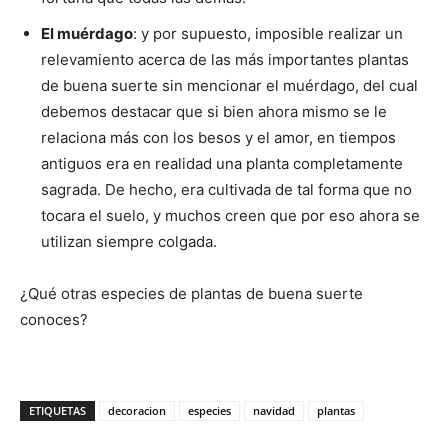
El muérdago
: y por supuesto, imposible realizar un
relevamiento acerca de las más importantes plantas
de buena suerte sin mencionar el muérdago, del cual
debemos destacar que si bien ahora mismo se le
relaciona más con los besos y el amor, en tiempos
antiguos era en realidad una planta completamente
sagrada. De hecho, era cultivada de tal forma que no
tocara el suelo, y muchos creen que por eso ahora se
utilizan siempre colgada.
¿Qué otras especies de plantas de buena suerte
conoces?
ETIQUETAS
decoracion
especies
navidad
plantas