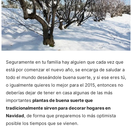
Seguramente en tu familia hay alguien que cada vez que
está por comenzar el nuevo año, se encarga de saludar a
todo el mundo deseándole buena suerte, y si ese eres tú,
o igualmente quieres lo mejor para el 2015, entonces no
deberías dejar de tener en casa algunas de las más
importantes
plantas de buena suerte que
tradicionalmente sirven para decorar hogares en
Navidad
, de forma que preparemos lo más optimista
posible los tiempos que se vienen.