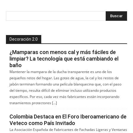
Decoración 2.0
¿Mamparas con menos cal y más fáciles de
limpiar? La tecnología que está cambiando el
baño
Mantener la mampara de la ducha transparente es uno de los
pequeños retos del hogar. Las gotas de agua, la cal y los restos de
jabón terminan formando una película blanquecina que, con el paso
del tiempo, resulta difícil de eliminar incluso utilizando productos
específicos. Por eso, cada vez más fabricantes están incorporando
tratamientos protectores […]
Colombia Destaca en El Foro Iberoamericano de
Veteco como País Invitado
La Asociación Española de Fabricantes de Fachadas Ligeras y Ventanas