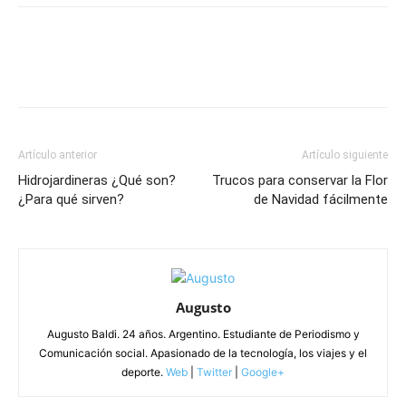
Artículo anterior
Artículo siguiente
Hidrojardineras ¿Qué son?
Trucos para conservar la Flor
¿Para qué sirven?
de Navidad fácilmente
Augusto
Augusto Baldi. 24 años. Argentino. Estudiante de Periodismo y
Comunicación social. Apasionado de la tecnología, los viajes y el
deporte.
Web
|
Twitter
|
Google+