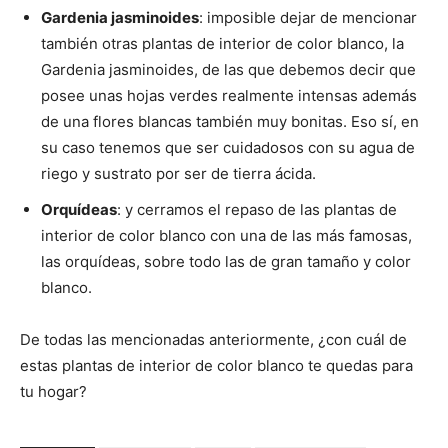
Gardenia jasminoides
: imposible dejar de mencionar
también otras plantas de interior de color blanco, la
Gardenia jasminoides, de las que debemos decir que
posee unas hojas verdes realmente intensas además
de una flores blancas también muy bonitas. Eso sí, en
su caso tenemos que ser cuidadosos con su agua de
riego y sustrato por ser de tierra ácida.
Orquídeas
: y cerramos el repaso de las plantas de
interior de color blanco con una de las más famosas,
las orquídeas, sobre todo las de gran tamaño y color
blanco.
De todas las mencionadas anteriormente, ¿con cuál de
estas plantas de interior de color blanco te quedas para
tu hogar?