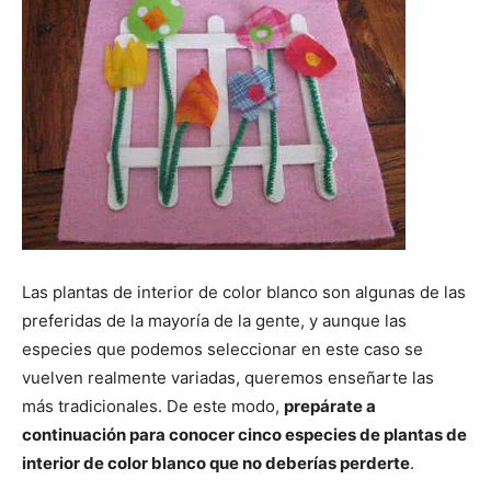
Las plantas de interior de color blanco son algunas de las
preferidas de la mayoría de la gente, y aunque las
especies que podemos seleccionar en este caso se
vuelven realmente variadas, queremos enseñarte las
más tradicionales. De este modo,
prepárate a
continuación para conocer cinco especies de plantas de
interior de color blanco que no deberías perderte
.