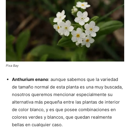
Pixa Bay
Anthurium enano
: aunque sabemos que la variedad
de tamaño normal de esta planta es una muy buscada,
nosotros queremos mencionar especialmente su
alternativa más pequeña entre las plantas de interior
de color blanco, y es que posee combinaciones en
colores verdes y blancos, que quedan realmente
bellas en cualquier caso.