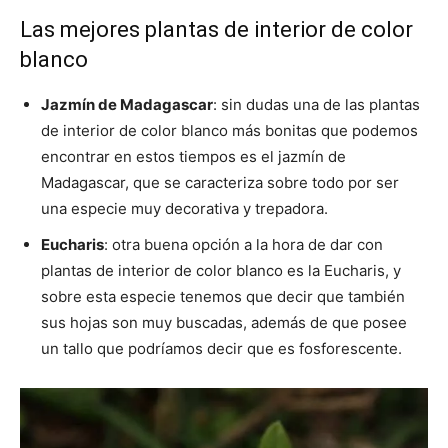
Las mejores plantas de interior de color
blanco
Jazmín de Madagascar
: sin dudas una de las plantas
de interior de color blanco más bonitas que podemos
encontrar en estos tiempos es el jazmín de
Madagascar, que se caracteriza sobre todo por ser
una especie muy decorativa y trepadora.
Eucharis
: otra buena opción a la hora de dar con
plantas de interior de color blanco es la Eucharis, y
sobre esta especie tenemos que decir que también
sus hojas son muy buscadas, además de que posee
un tallo que podríamos decir que es fosforescente.