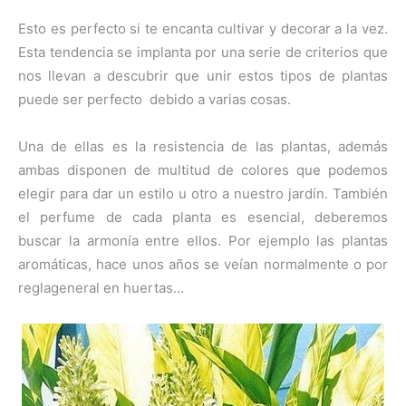
Esto es perfecto si te encanta cultivar y decorar a la vez.
Esta tendencia se implanta por una serie de criterios que
nos llevan a descubrir que unir estos tipos de plantas
puede ser perfecto debido a varias cosas.
Una de ellas es la resistencia de las plantas, además
ambas disponen de multitud de colores que podemos
elegir para dar un estilo u otro a nuestro jardín. También
el perfume de cada planta es esencial, deberemos
buscar la armonía entre ellos. Por ejemplo las plantas
aromáticas, hace unos años se veían normalmente o por
reglageneral en huertas…