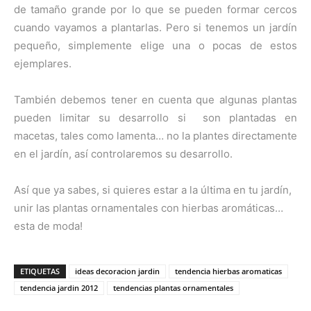
de tamaño grande por lo que se pueden formar cercos
cuando vayamos a plantarlas. Pero si tenemos un jardín
pequeño, simplemente elige una o pocas de estos
ejemplares.
También debemos tener en cuenta que algunas plantas
pueden limitar su desarrollo si son plantadas en
macetas, tales como lamenta… no la plantes directamente
en el jardín, así controlaremos su desarrollo.
Así que ya sabes, si quieres estar a la última en tu jardín,
unir las plantas ornamentales con hierbas aromáticas…
esta de moda!
ETIQUETAS
ideas decoracion jardin
tendencia hierbas aromaticas
tendencia jardin 2012
tendencias plantas ornamentales