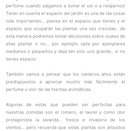
perfume cuando salgamos a tomar el sol o a relajarnos!
Tener en cuenta el espacio del jardín es una de las cosas
más importantes… piensa en el espacio que tienes y el
espacio que ocuparán las plantas una vez crecidas.. de
esta manera podremos tomar decisiones sobre cuales de
ellas plantar o no… por ejemplo opta por ejemplares
medianos o pequeños y deja tan solo uno grande.. si no
tienes espacio.
También vamos a pensar que los canteros altos están
predispuestos a apreciar mucho más fácilmente el
perfume u olor de las hierbas aromáticas.
Algunas de estas que pueden ser perfectas para
nuestras comidas son el romero, el laurel y como olor
protagonista la lavanda… fresca e invasora de los
vientos… pero recuerda que estas plantas son arbustos