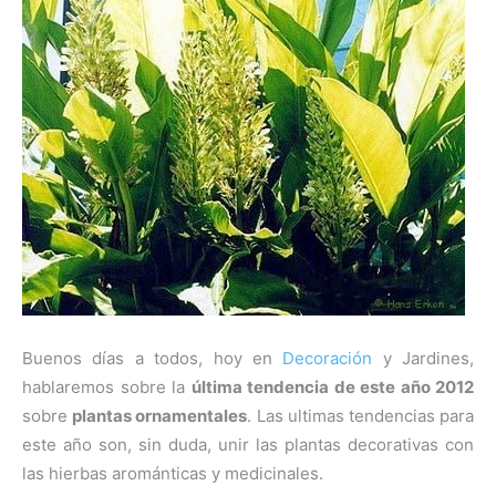
Buenos días a todos, hoy en
Decoración
y Jardines,
hablaremos sobre la
última tendencia de este año 2012
sobre
plantas ornamentales
. Las ultimas tendencias para
este año son, sin duda, unir las plantas decorativas con
las hierbas arománticas y medicinales.