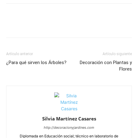
Artículo anterior
Artículo siguiente
¿Para qué sirven los Árboles?
Decoración con Plantas y
Flores
Silvia Martínez Casares
http://decoracionyjardines.com
Diplomada en Educación social; técnico en laboratorio de