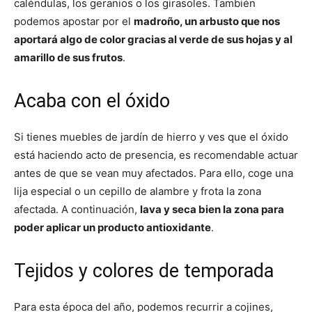
caléndulas, los geranios o los girasoles. También
podemos apostar por el
madroño, un arbusto que nos
aportará algo de color gracias al verde de sus hojas y al
amarillo de sus frutos
.
Acaba con el óxido
Si tienes muebles de jardín de hierro y ves que el óxido
está haciendo acto de presencia, es recomendable actuar
antes de que se vean muy afectados. Para ello, coge una
lija especial o un cepillo de alambre y frota la zona
afectada. A continuación,
lava y seca bien la zona para
poder aplicar un producto antioxidante
.
Tejidos y colores de temporada
Para esta época del año, podemos recurrir a cojines,