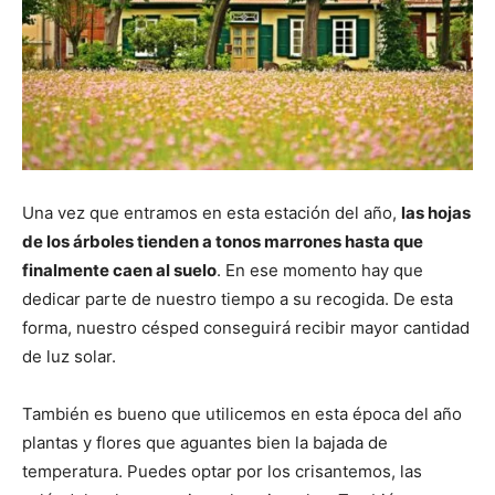
Una vez que entramos en esta estación del año,
las hojas
de los árboles tienden a tonos marrones hasta que
finalmente caen al suelo
. En ese momento hay que
dedicar parte de nuestro tiempo a su recogida. De esta
forma, nuestro césped conseguirá recibir mayor cantidad
de luz solar.
También es bueno que utilicemos en esta época del año
plantas y flores que aguantes bien la bajada de
temperatura. Puedes optar por los crisantemos, las