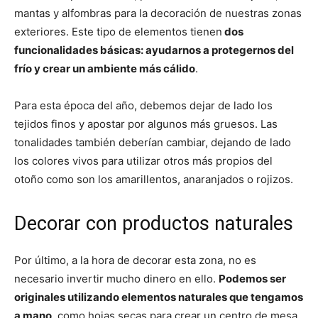
mantas y alfombras para la decoración de nuestras zonas
exteriores. Este tipo de elementos tienen
dos
funcionalidades básicas: ayudarnos a protegernos del
frío y crear un ambiente más cálido
.
Para esta época del año, debemos dejar de lado los
tejidos finos y apostar por algunos más gruesos. Las
tonalidades también deberían cambiar, dejando de lado
los colores vivos para utilizar otros más propios del
otoño como son los amarillentos, anaranjados o rojizos.
Decorar con productos naturales
Por último, a la hora de decorar esta zona, no es
necesario invertir mucho dinero en ello.
Podemos ser
originales utilizando elementos naturales que tengamos
a mano
, como hojas secas para crear un centro de mesa