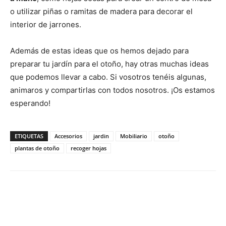
o utilizar piñas o ramitas de madera para decorar el
interior de jarrones.
Además de estas ideas que os hemos dejado para
preparar tu jardín para el otoño, hay otras muchas ideas
que podemos llevar a cabo. Si vosotros tenéis algunas,
animaros y compartirlas con todos nosotros. ¡Os estamos
esperando!
ETIQUETAS
Accesorios
jardin
Mobiliario
otoño
plantas de otoño
recoger hojas