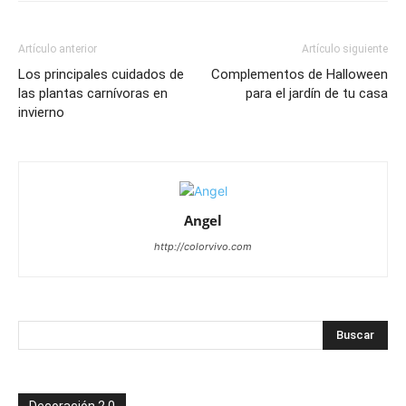
Artículo anterior
Artículo siguiente
Los principales cuidados de
Complementos de Halloween
las plantas carnívoras en
para el jardín de tu casa
invierno
Angel
http://colorvivo.com