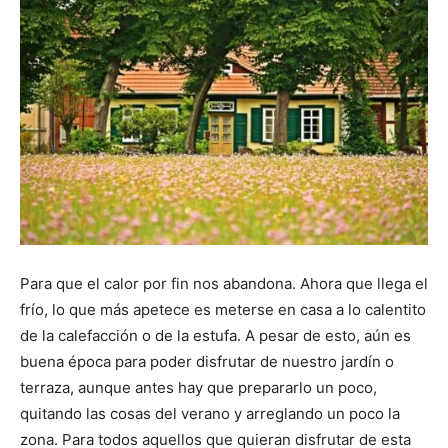
Para que el calor por fin nos abandona. Ahora que llega el
frío, lo que más apetece es meterse en casa a lo calentito
de la calefacción o de la estufa. A pesar de esto, aún es
buena época para poder disfrutar de nuestro jardín o
terraza, aunque antes hay que prepararlo un poco,
quitando las cosas del verano y arreglando un poco la
zona. Para todos aquellos que quieran disfrutar de esta