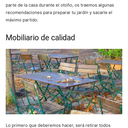
parte de la casa durante el otoño, os traemos algunas
recomendaciones para preparar tu jardín y sacarle el
máximo partido.
Mobiliario de calidad
Lo primero que deberemos hacer, será retirar todos