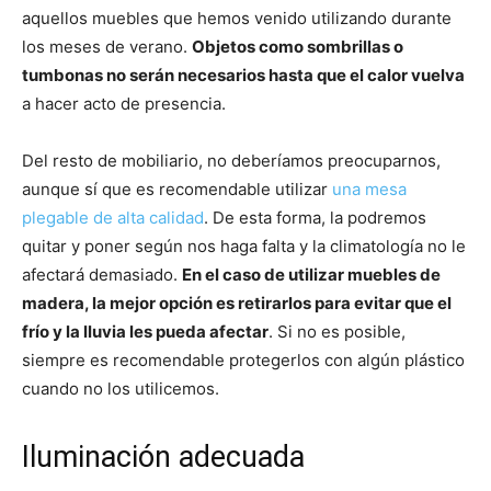
aquellos muebles que hemos venido utilizando durante
los meses de verano.
Objetos como sombrillas o
tumbonas no serán necesarios hasta que el calor vuelva
a hacer acto de presencia.
Del resto de mobiliario, no deberíamos preocuparnos,
aunque sí que es recomendable utilizar
una mesa
plegable de alta calidad
. De esta forma, la podremos
quitar y poner según nos haga falta y la climatología no le
afectará demasiado.
En el caso de utilizar muebles de
madera, la mejor opción es retirarlos para evitar que el
frío y la lluvia les pueda afectar
. Si no es posible,
siempre es recomendable protegerlos con algún plástico
cuando no los utilicemos.
Iluminación adecuada