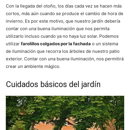
Con la llegada del otoño, los días cada vez se hacen más
cortos, más aún cuando se produce el cambio de hora de
invierno. Es por este motivo, que nuestro jardín debería
contar con una buena iluminación que nos permita
utilizarlo incluso cuando ya no haya luz solar. Podemos
utilizar
farolillos colgados por la fachada
o un sistema
de iluminación que recorra los árboles de nuestro patio
exterior. Contar con una buena iluminación, nos permitirá
crear un ambiente mágico.
Cuidados básicos del jardín