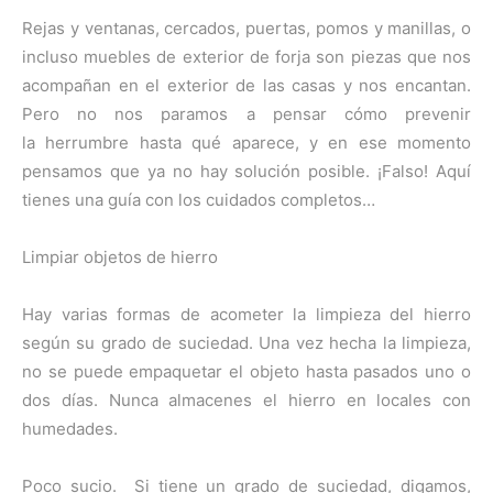
Rejas y ventanas, cercados, puertas, pomos y manillas, o
incluso muebles de exterior de forja son piezas que nos
acompañan en el exterior de las casas y nos encantan.
Pero no nos paramos a pensar cómo prevenir
la herrumbre hasta qué aparece, y en ese momento
pensamos que ya no hay solución posible. ¡Falso! Aquí
tienes una guía con los cuidados completos…
Limpiar objetos de hierro
Hay varias formas de acometer la limpieza del hierro
según su grado de suciedad. Una vez hecha la limpieza,
no se puede empaquetar el objeto hasta pasados uno o
dos días. Nunca almacenes el hierro en locales con
humedades.
Poco sucio. Si tiene un grado de suciedad, digamos,