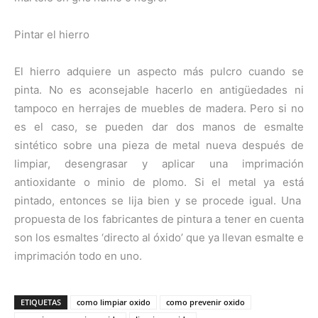
Pintar el hierro
El hierro adquiere un aspecto más pulcro cuando se
pinta. No es aconsejable hacerlo en antigüedades ni
tampoco en herrajes de muebles de madera. Pero si no
es el caso, se pueden dar dos manos de esmalte
sintético sobre una pieza de metal nueva después de
limpiar, desengrasar y aplicar una imprimación
antioxidante o minio de plomo. Si el metal ya está
pintado, entonces se lija bien y se procede igual. Una
propuesta de los fabricantes de pintura a tener en cuenta
son los esmaltes ‘directo al óxido’ que ya llevan esmalte e
imprimación todo en uno.
ETIQUETAS
como limpiar oxido
como prevenir oxido