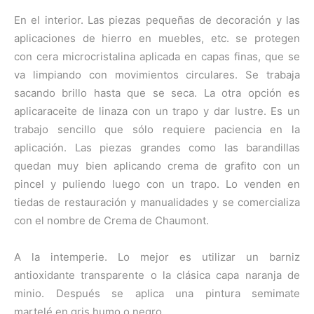
En el interior. Las piezas pequeñas de decoración y las
aplicaciones de hierro en muebles, etc. se protegen
con cera microcristalina aplicada en capas finas, que se
va limpiando con movimientos circulares. Se trabaja
sacando brillo hasta que se seca. La otra opción es
aplicaraceite de linaza con un trapo y dar lustre. Es un
trabajo sencillo que sólo requiere paciencia en la
aplicación. Las piezas grandes como las barandillas
quedan muy bien aplicando crema de grafito con un
pincel y puliendo luego con un trapo. Lo venden en
tiedas de restauración y manualidades y se comercializa
con el nombre de Crema de Chaumont.
A la intemperie. Lo mejor es utilizar un barniz
antioxidante transparente o la clásica capa naranja de
minio. Después se aplica una pintura semimate
martelé en gris humo o negro.