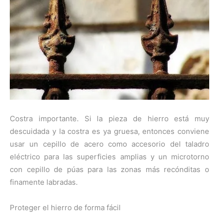
Costra importante. Si la pieza de hierro está muy
descuidada y la costra es ya gruesa, entonces conviene
usar un cepillo de acero como accesorio del taladro
eléctrico para las superficies amplias y un microtorno
con cepillo de púas para las zonas más recónditas o
finamente labradas.
Proteger el hierro de forma fácil