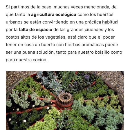
Si partimos de la base, muchas veces mencionada, de
que tanto la
agricultura ecológica
como los huertos
urbanos se están convirtiendo en una práctica habitual
por la
falta de espacio
de las grandes ciudades y los
costos altos de los vegetales, está claro que el poder
tener en casa un huerto con hierbas aromáticas puede
ser una buena solución, tanto para nuestro bolsillo como
para nuestra cocina.