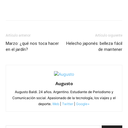
Artículo anterior
Artículo siguiente
Marzo: ¿qué nos toca hacer
Helecho japonés: belleza fácil
en el jardín?
de mantener
Augusto
Augusto Baldi. 24 años. Argentino. Estudiante de Periodismo y
Comunicación social. Apasionado de la tecnología, los viajes y el
deporte.
Web
|
Twitter
|
Google+