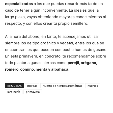
especializados
a los que puedas recurrir más tarde en
caso de tener algún inconveniente. La idea es que, a
largo plazo, vayas obteniendo mayores conocimientos al
respecto, y con ellos crear tu propio semillero.
A la hora del abono, en tanto, te aconsejamos utilizar
siempre los de tipo orgánico y vegetal, entre los que se
encuentran los que poseen compost o humus de gusano.
En esta primavera, en concreto, te recomendamos sobre
todo plantar algunas hierbas como
perejil, orégano,
romero, comino, menta y albahaca
.
ETIQUETAS
hierbas
Huerto de hierbas aromáticas
huertos
Jardinería
primavera