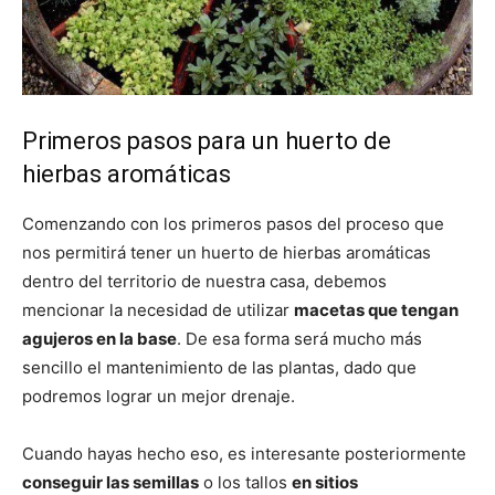
Primeros pasos para un huerto de
hierbas aromáticas
Comenzando con los primeros pasos del proceso que
nos permitirá tener un huerto de hierbas aromáticas
dentro del territorio de nuestra casa, debemos
mencionar la necesidad de utilizar
macetas que tengan
agujeros en la base
. De esa forma será mucho más
sencillo el mantenimiento de las plantas, dado que
podremos lograr un mejor drenaje.
Cuando hayas hecho eso, es interesante posteriormente
conseguir las semillas
o los tallos
en sitios