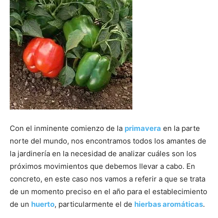
Con el inminente comienzo de la
primavera
en la parte
norte del mundo, nos encontramos todos los amantes de
la jardinería en la necesidad de analizar cuáles son los
próximos movimientos que debemos llevar a cabo. En
concreto, en este caso nos vamos a referir a que se trata
de un momento preciso en el año para el establecimiento
de un
huerto
, particularmente el de
hierbas aromáticas
.