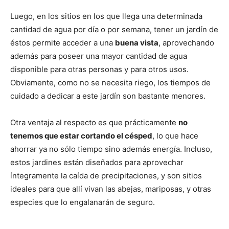
Luego, en los sitios en los que llega una determinada
cantidad de agua por día o por semana, tener un jardín de
éstos permite acceder a una
buena vista
, aprovechando
además para poseer una mayor cantidad de agua
disponible para otras personas y para otros usos.
Obviamente, como no se necesita riego, los tiempos de
cuidado a dedicar a este jardín son bastante menores.
Otra ventaja al respecto es que prácticamente
no
tenemos que estar cortando el césped
, lo que hace
ahorrar ya no sólo tiempo sino además energía. Incluso,
estos jardines están diseñados para aprovechar
íntegramente la caída de precipitaciones, y son sitios
ideales para que allí vivan las abejas, mariposas, y otras
especies que lo engalanarán de seguro.