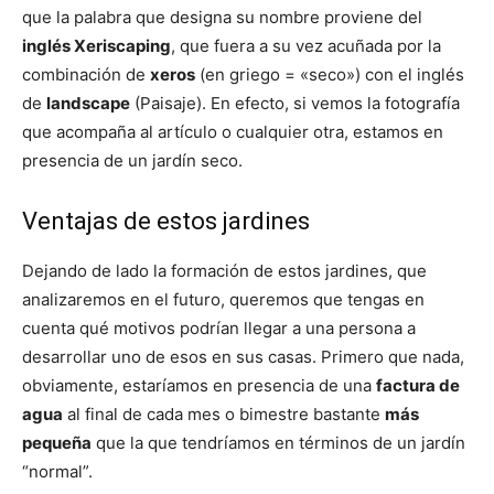
que la palabra que designa su nombre proviene del
inglés Xeriscaping
, que fuera a su vez acuñada por la
combinación de
xeros
(en griego = «seco») con el inglés
de
landscape
(Paisaje). En efecto, si vemos la fotografía
que acompaña al artículo o cualquier otra, estamos en
presencia de un jardín seco.
Ventajas de estos jardines
Dejando de lado la formación de estos jardines, que
analizaremos en el futuro, queremos que tengas en
cuenta qué motivos podrían llegar a una persona a
desarrollar uno de esos en sus casas. Primero que nada,
obviamente, estaríamos en presencia de una
factura de
agua
al final de cada mes o bimestre bastante
más
pequeña
que la que tendríamos en términos de un jardín
“normal”.