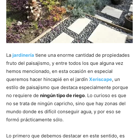
La
jardinería
tiene una enorme cantidad de propiedades
fruto del paisajismo, y entre todos los que alguna vez
hemos mencionado, en esta ocasión en especial
queremos hacer hincapié en el jardín
Xeriscape
, un
estilo de paisajismo que destaca especialmente porque
no requiere de
ningún tipo de riego
. Lo curioso es que
no se trata de ningún capricho, sino que hay zonas del
mundo donde es difícil conseguir agua, y por eso se
formó prácticamente sólo.
Lo primero que debemos destacar en este sentido, es