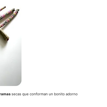
ramas
secas que conforman un bonito adorno