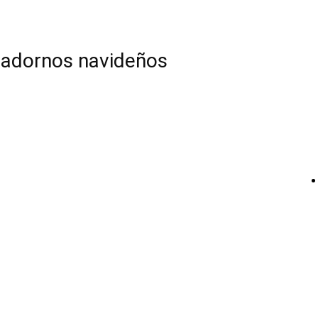
 adornos navideños