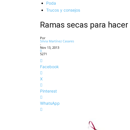
Poda
Trucos y consejos
Ramas secas para hacer
Por
Silvia Martínez Casares
-
Nov 13, 2013
0
5271
Facebook
X
Pinterest
WhatsApp