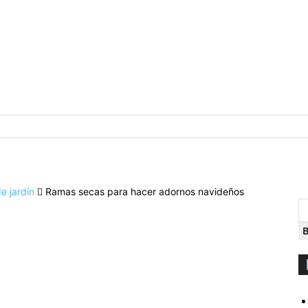
 jardín
Ramas secas para hacer adornos navideños