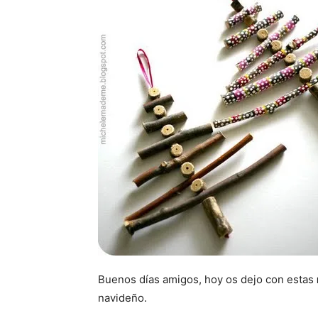
Buenos días amigos, hoy os dejo con estas
navideño.