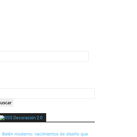
Decoración 2.0
Belén moderno: nacimientos de diseño que