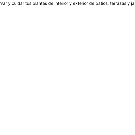
var y cuidar tus plantas de interior y exterior de patios, terrazas y 