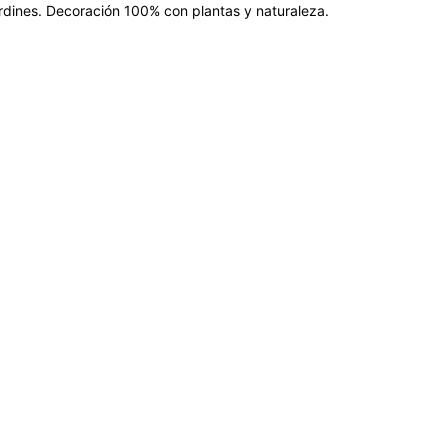
jardines. Decoración 100% con plantas y naturaleza.