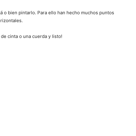
stá o bien pintarlo. Para ello han hecho muchos puntos
rizontales.
de cinta o una cuerda y listo!