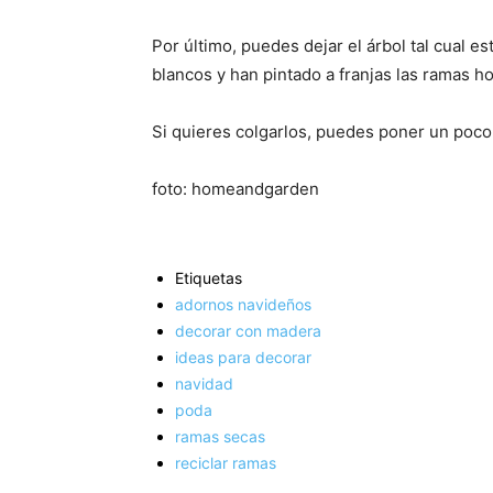
Por último, puedes dejar el árbol tal cual e
blancos y han pintado a franjas las ramas ho
Si quieres colgarlos, puedes poner un poco 
foto: homeandgarden
Etiquetas
adornos navideños
decorar con madera
ideas para decorar
navidad
poda
ramas secas
reciclar ramas