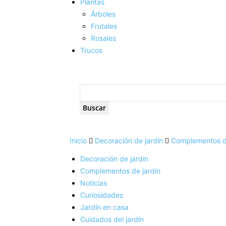
Plantas
Árboles
Frutales
Rosales
Trucos
Inicio
Decoración de jardín
Complementos de
Decoración de jardín
Complementos de jardín
Noticias
Curiosidades
Jardín en casa
Cuidados del jardín