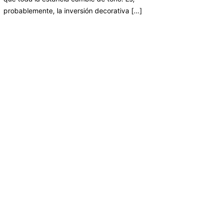
probablemente, la inversión decorativa […]