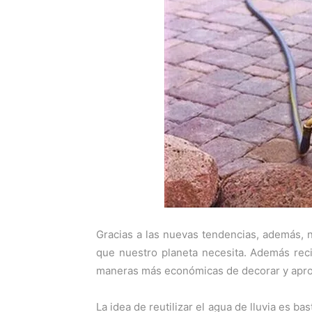
Gracias a las nuevas tendencias, además,
que nuestro planeta necesita. Además recic
maneras más económicas de decorar y apro
La idea de reutilizar el agua de lluvia es b