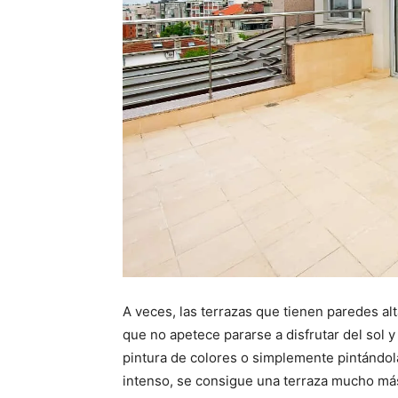
A veces, las terrazas que tienen paredes al
que no apetece pararse a disfrutar del sol y
pintura de colores o simplemente pintándola
intenso, se consigue una terraza mucho má