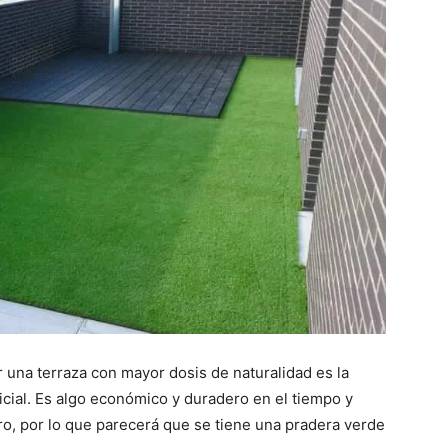
 una terraza con mayor dosis de naturalidad es la
icial. Es algo económico y duradero en el tiempo y
ro, por lo que parecerá que se tiene una pradera verde