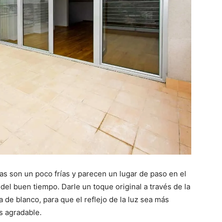
tas son un poco frías y parecen un lugar de paso en el
 del buen tiempo. Darle un toque original a través de la
 de blanco, para que el reflejo de la luz sea más
s agradable.