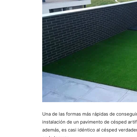
Una de las formas más rápidas de conseguir
instalación de un pavimento de césped artif
además, es casi idéntico al césped verdade