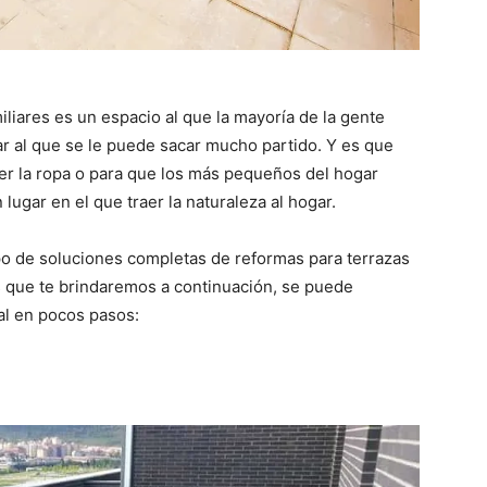
iliares es un espacio al que la mayoría de la gente
ar al que se le puede sacar mucho partido. Y es que
er la ropa o para que los más pequeños del hogar
 lugar en el que traer la naturaleza al hogar.
o de soluciones completas de reformas para terrazas
s que te brindaremos a continuación, se puede
l en pocos pasos: