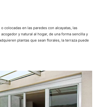
 o colocadas en las paredes con alcayatas, las
acogedor y natural al hogar, de una forma sencilla y
dquieren plantas que sean florales, la terraza puede