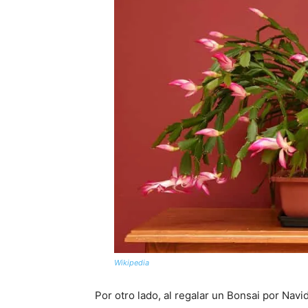
Wikipedia
Por otro lado, al regalar un Bonsai por Navi