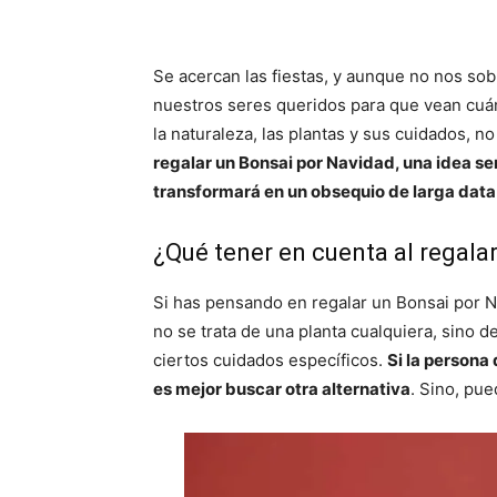
Se acercan las fiestas, y aunque no nos so
nuestros seres queridos para que vean cuán
la naturaleza, las plantas y sus cuidados,
regalar un Bonsai por Navidad, una idea sen
transformará en un obsequio de larga data
¿Qué tener en cuenta al regala
Si has pensando en regalar un Bonsai por 
no se trata de una planta cualquiera, sino d
ciertos cuidados específicos.
Si la persona
es mejor buscar otra alternativa
. Sino, pue