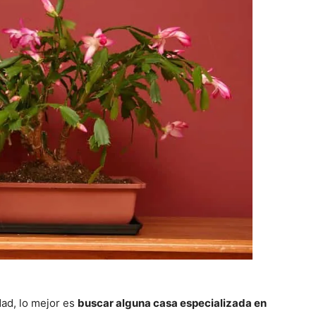
dad, lo mejor es
buscar alguna casa especializada en