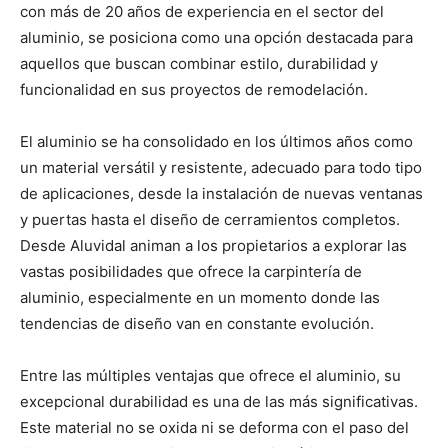
con más de 20 años de experiencia en el sector del
aluminio, se posiciona como una opción destacada para
aquellos que buscan combinar estilo, durabilidad y
funcionalidad en sus proyectos de remodelación.
El aluminio se ha consolidado en los últimos años como
un material versátil y resistente, adecuado para todo tipo
de aplicaciones, desde la instalación de nuevas ventanas
y puertas hasta el diseño de cerramientos completos.
Desde Aluvidal animan a los propietarios a explorar las
vastas posibilidades que ofrece la carpintería de
aluminio, especialmente en un momento donde las
tendencias de diseño van en constante evolución.
Entre las múltiples ventajas que ofrece el aluminio, su
excepcional durabilidad es una de las más significativas.
Este material no se oxida ni se deforma con el paso del