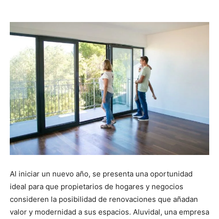
Al iniciar un nuevo año, se presenta una oportunidad
ideal para que propietarios de hogares y negocios
consideren la posibilidad de renovaciones que añadan
valor y modernidad a sus espacios. Aluvidal, una empresa