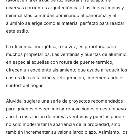
diversas corrientes arquitectónicas. Las líneas limpias y
minimalistas continúan dominando el panorama, y el
aluminio se erige como el material perfecto para realzar
este estilo.
La eficiencia energética, a su vez, es prioritaria para
muchos propietarios. Las ventanas y puertas de aluminio,
en especial aquellas con rotura de puente térmico,
ofrecen un excelente aislamiento que ayuda a reducir los
costos de calefacción y refrigeración, incrementando el
confort del hogar.
Aluvidal sugiere una serie de proyectos recomendados
para quienes deseen iniciar renovaciones en este nuevo
año. La instalación de nuevas ventanas y puertas puede
no solo modernizar la apariencia de la propiedad, sino
también incrementar su valor a largo plazo. Asimismo, los