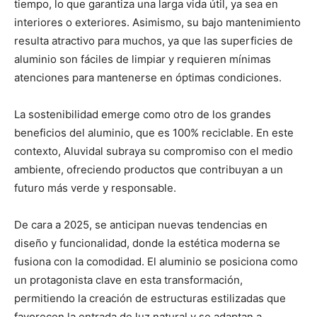
tiempo, lo que garantiza una larga vida útil, ya sea en
interiores o exteriores. Asimismo, su bajo mantenimiento
resulta atractivo para muchos, ya que las superficies de
aluminio son fáciles de limpiar y requieren mínimas
atenciones para mantenerse en óptimas condiciones.
La sostenibilidad emerge como otro de los grandes
beneficios del aluminio, que es 100% reciclable. En este
contexto, Aluvidal subraya su compromiso con el medio
ambiente, ofreciendo productos que contribuyan a un
futuro más verde y responsable.
De cara a 2025, se anticipan nuevas tendencias en
diseño y funcionalidad, donde la estética moderna se
fusiona con la comodidad. El aluminio se posiciona como
un protagonista clave en esta transformación,
permitiendo la creación de estructuras estilizadas que
favorecen la entrada de luz natural y se adaptan a