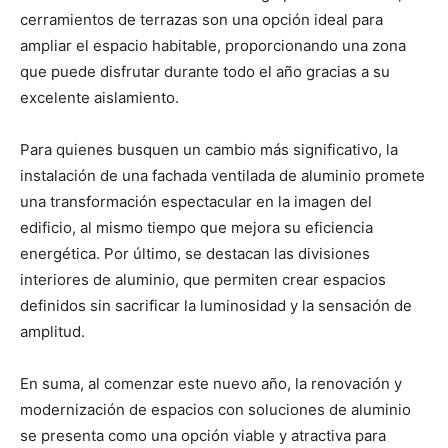
cerramientos de terrazas son una opción ideal para
ampliar el espacio habitable, proporcionando una zona
que puede disfrutar durante todo el año gracias a su
excelente aislamiento.
Para quienes busquen un cambio más significativo, la
instalación de una fachada ventilada de aluminio promete
una transformación espectacular en la imagen del
edificio, al mismo tiempo que mejora su eficiencia
energética. Por último, se destacan las divisiones
interiores de aluminio, que permiten crear espacios
definidos sin sacrificar la luminosidad y la sensación de
amplitud.
En suma, al comenzar este nuevo año, la renovación y
modernización de espacios con soluciones de aluminio
se presenta como una opción viable y atractiva para