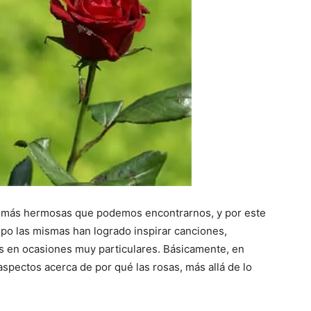
más hermosas que podemos encontrarnos, y por este
mpo las mismas han logrado inspirar canciones,
as en ocasiones muy particulares. Básicamente, en
spectos acerca de por qué las rosas, más allá de lo