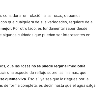
considerar en relación a las rosas, debemos
 con que cualquiera de sus variedades, requiere de al
 mejor
. Por otro lado, es fundamental saber desde
le algunos cuidados que puedan ser interesantes en
sos, que las rosas
no se puede regar al mediodía
cir una especie de reflejo sobre las mismas, que
 se queme viva
. Eso sí, ya sea que la riegues por la
s de forma completa, es decir, hasta que el agua salga