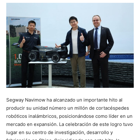
Segway Navimow ha alcanzado un importante hito al
producir su unidad número un millón de cortacéspedes
robóticos inalámbricos, posicionándose como líder en un
mercado en expansión. La celebración de este logro tuvo
lugar en su centro de investigación, desarrollo y