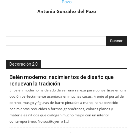
Antonia González del Pozo
Decoración 2.0
Belén moderno: nacimientos de diseño que
renuevan la tradición
El belén moderno ha dejado de ser una rareza para convertirse en una
opción perfectamente asentada en muchas casas. Frente al portal de
corcho, musgo y figuras de barro pintadas a mano, han aparecido
nacimientos reducidos a formas geométricas, colores planos y
materiales nítidos que dialogan mucho mejor con un interior
contemporáneo. No sustituyen a […]