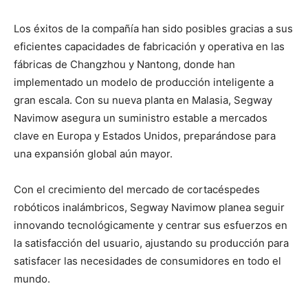
Los éxitos de la compañía han sido posibles gracias a sus
eficientes capacidades de fabricación y operativa en las
fábricas de Changzhou y Nantong, donde han
implementado un modelo de producción inteligente a
gran escala. Con su nueva planta en Malasia, Segway
Navimow asegura un suministro estable a mercados
clave en Europa y Estados Unidos, preparándose para
una expansión global aún mayor.
Con el crecimiento del mercado de cortacéspedes
robóticos inalámbricos, Segway Navimow planea seguir
innovando tecnológicamente y centrar sus esfuerzos en
la satisfacción del usuario, ajustando su producción para
satisfacer las necesidades de consumidores en todo el
mundo.