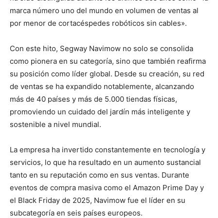
marca número uno del mundo en volumen de ventas al
por menor de cortacéspedes robóticos sin cables».
Con este hito, Segway Navimow no solo se consolida
como pionera en su categoría, sino que también reafirma
su posición como líder global. Desde su creación, su red
de ventas se ha expandido notablemente, alcanzando
más de 40 países y más de 5.000 tiendas físicas,
promoviendo un cuidado del jardín más inteligente y
sostenible a nivel mundial.
La empresa ha invertido constantemente en tecnología y
servicios, lo que ha resultado en un aumento sustancial
tanto en su reputación como en sus ventas. Durante
eventos de compra masiva como el Amazon Prime Day y
el Black Friday de 2025, Navimow fue el líder en su
subcategoría en seis países europeos.