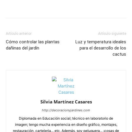
Artículo anterior
Artículo siguiente
Cómo controlar las plantas
Luz y temperatura ideales
dañinas del jardín
para el desarrollo de los
cactus
Silvia Martínez Casares
http://decoracionyjardines.com
Diplomada en Educación social; técnico en laboratorio de
imagen; tengo mucha experiencia en diseño gráfico, montajes,
restauración, carteleria... etc. Además, soy peluquera... ¡cosas de