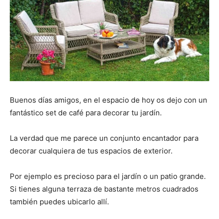
Buenos días amigos, en el espacio de hoy os dejo con un
fantástico set de café para decorar tu jardín.
La verdad que me parece un conjunto encantador para
decorar cualquiera de tus espacios de exterior.
Por ejemplo es precioso para el jardín o un patio grande.
Si tienes alguna terraza de bastante metros cuadrados
también puedes ubicarlo allí.