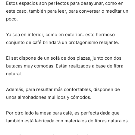
Estos espacios son perfectos para desayunar, como en
este caso, también para leer, para conversar o meditar un
poco.
Ya sea en interior, como en exterior.. este hermoso
conjunto de café brindará un protagonismo relajante.
El set dispone de un sofá de dos plazas, junto con dos
butacas muy cómodas. Están realizados a base de fibra
natural.
Además, para resultar más confortables, disponen de
unos almohadones mullidos y cómodos.
Por otro lado la mesa para café, es perfecta dada que
también está fabricada con materiales de fibras naturales.