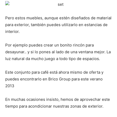
Pero estos muebles, aunque estén diseñados de material
para exterior, también puedes utilizarlo en estancias de
interior.
Por ejemplo puedes crear un bonito rincón para
desayunar.. y si lo pones al lado de una ventana mejor. La
luz natural da mucho juego a todo tipo de espacios.
Este conjunto para café está ahora mismo de oferta y
puedes encontrarlo en Brico Group para este verano
2013
En muchas ocasiones insisto, hemos de aprovechar este
tiempo para acondicionar nuestras zonas de exterior.