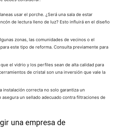
laneas usar el porche. ¿Será una sala de estar
cón de lectura lleno de luz? Esto influirá en el diseño
algunas zonas, las comunidades de vecinos o el
para este tipo de reforma. Consulta previamente para
que el vidrio y los perfiles sean de alta calidad para
 cerramientos de cristal son una inversión que vale la
a instalación correcta no solo garantiza un
 asegura un sellado adecuado contra filtraciones de
egir una empresa de