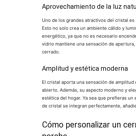
Aprovechamiento de la luz natu
Uno de los grandes atractivos del cristal es
Esto no solo crea un ambiente cálido y lum
energético, ya que no es necesario encender
vidrio mantiene una sensación de apertura,
cerrado.
Amplitud y estética moderna
El cristal aporta una sensación de amplitu
abierto. Además, su aspecto moderno y ele
estética del hogar. Ya sea que prefieras un 
de cristal se integran perfectamente, añadi
Cómo personalizar un cerr