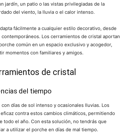
 jardín, un patio o las vistas privilegiadas de la
do del viento, la lluvia o el calor intenso.
dapta fácilmente a cualquier estilo decorativo, desde
s contemporáneos. Los cerramientos de cristal aportan
 porche común en un espacio exclusivo y acogedor,
rtir momentos con familiares y amigos.
rramientos de cristal
encias del tiempo
con días de sol intenso y ocasionales lluvias. Los
 eficaz contra estos cambios climáticos, permitiendo
e todo el año. Con esta solución, no tendrás que
 a utilizar el porche en días de mal tiempo.