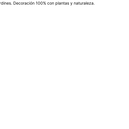
jardines. Decoración 100% con plantas y naturaleza.