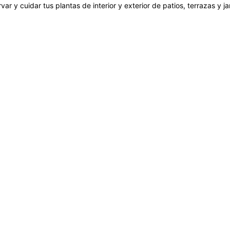
var y cuidar tus plantas de interior y exterior de patios, terrazas y 