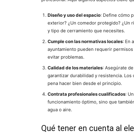
Diseño y uso del espacio
: Define cómo p
exterior? ¿Un comedor protegido? ¿Un rin
y tipo de cerramiento que necesites.
Cumple con las normativas locales
: En 
ayuntamiento pueden requerir permisos 
evitar problemas.
Calidad de los materiales
: Asegúrate de 
garantizar durabilidad y resistencia. Los
pena hacer bien desde el principio.
Contrata profesionales cualificados
: Un
funcionamiento óptimo, sino que también
agua o aire.
Qué tener en cuenta al el