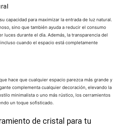
ral
 su capacidad para maximizar la entrada de luz natural.
inoso, sino que también ayuda a reducir el consumo
 luces durante el día. Además, la transparencia del
 incluso cuando el espacio está completamente
d que hace que cualquier espacio parezca más grande y
gante complementa cualquier decoración, elevando la
estilo minimalista o uno más rústico, los cerramientos
endo un toque sofisticado.
amiento de cristal para tu