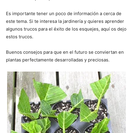
Es importante tener un poco de información a cerca de
este tema. Si te interesa la jardinería y quieres aprender
algunos trucos para el éxito de los esquejes, aquí os dejo
estos trucos.
Buenos consejos para que en el futuro se conviertan en
plantas perfectamente desarrolladas y preciosas.