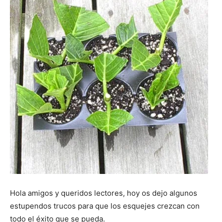
Hola amigos y queridos lectores, hoy os dejo algunos
estupendos trucos para que los esquejes crezcan con
todo el éxito que se pueda.