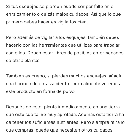
Si tus esquejes se pierden puede ser por fallo en el
enraizamiento o quizás malos cuidados. Así que lo que
primero debes hacer es vigilarlos bien.
Pero además de vigilar a los esquejes, también debes
hacerlo con las herramientas que utilizas para trabajar
con ellos. Deben estar libres de posibles enfermedades
de otrsa plantas.
También es bueno, si pierdes muchos esquejes, añadir
una hormon de enraizamiento.. normalmente veremos
este producto en forma de polvo.
Después de esto, planta inmediatamente en una tierra
que esté suelta, no muy apretada. Además esta tierra ha
de tener los suficientes nutrientes. Pero siempre mira lo
que compras, puede que necesiten otros cuidados.