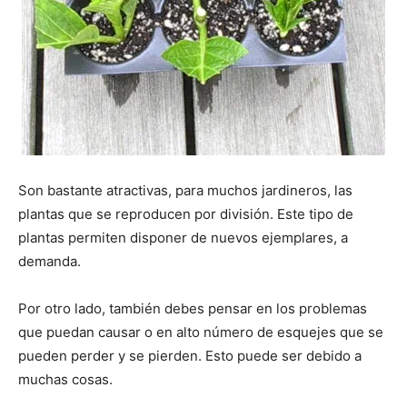
Son bastante atractivas, para muchos jardineros, las
plantas que se reproducen por división. Este tipo de
plantas permiten disponer de nuevos ejemplares, a
demanda.
Por otro lado, también debes pensar en los problemas
que puedan causar o en alto número de esquejes que se
pueden perder y se pierden. Esto puede ser debido a
muchas cosas.