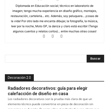
Diplomada en Educación social; técnico en laboratorio de
imagen; tengo mucha experiencia en diseño gráfico, montajes,
restauración, carteleria... etc. Además, soy peluquera... ¡cosas de
la vida! Por otro lado me encanta dibujar, la fotografía, la música,
leer por la noche, Moto GP, la danza y claro está escribir (Tengo
algunos cuentos y relatos cortos)... entre muchas otras cosas!
Decoración 2.0
Radiadores decorativos: guía para elegir
calefacción de diseño en casa
Los radiadores decorativos son la prueba más clara de que un
elemento técnico puede convertirse en pieza de decoración sin