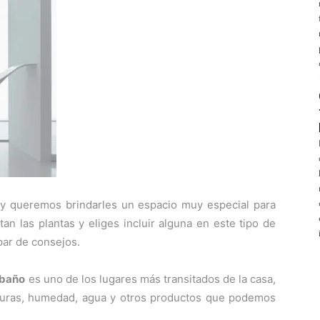
oy queremos brindarles un espacio muy especial para
an las plantas y eliges incluir alguna en este tipo de
ar de consejos.
baño
es uno de los lugares más transitados de la casa,
aturas, humedad, agua y otros productos que podemos