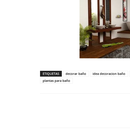
ETIQUETAS
decorar baño
idea decoracion baño
plantas para baño