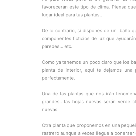
favorecerán este tipo de clima. Piensa qu
lugar ideal para tus plantas..
De lo contrario, si dispones de un baño 
componentes ficticios de luz que ayudarán
paredes… etc.
Como ya tenemos un poco claro que los bañ
planta de interior, aquí te dejamos una
perfectamente.
Una de las plantas que nos irán fenomen
grandes.. las hojas nuevas serán verde c
nuevas.
Otra planta que proponemos en una peque
rastrero aunque a veces llegue a ponerser