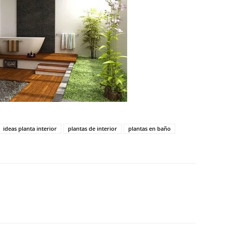
ideas planta interior
plantas de interior
plantas en baño