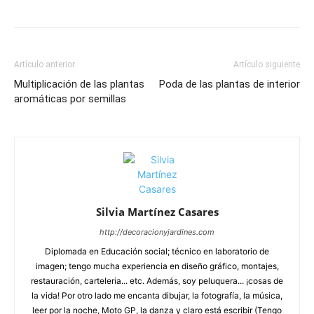
Artículo anterior
Artículo siguiente
Multiplicación de las plantas
Poda de las plantas de interior
aromáticas por semillas
Silvia Martínez Casares
http://decoracionyjardines.com
Diplomada en Educación social; técnico en laboratorio de
imagen; tengo mucha experiencia en diseño gráfico, montajes,
restauración, carteleria... etc. Además, soy peluquera... ¡cosas de
la vida! Por otro lado me encanta dibujar, la fotografía, la música,
leer por la noche, Moto GP, la danza y claro está escribir (Tengo