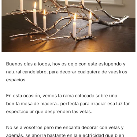
Buenos días a todos, hoy os dejo con este estupendo y
natural candelabro, para decorar cualquiera de vuestros
espacios.
En esta ocasión, vemos la rama colocada sobre una
bonita mesa de madera.. perfecta para irradiar esa luz tan
espectacular que desprenden las velas.
No se a vosotros pero me encanta decorar con velas y
además, se ahorra bastante en la electricidad que bien