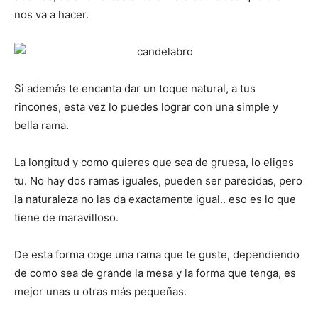
nos va a hacer.
Si además te encanta dar un toque natural, a tus
rincones, esta vez lo puedes lograr con una simple y
bella rama.
La longitud y como quieres que sea de gruesa, lo eliges
tu. No hay dos ramas iguales, pueden ser parecidas, pero
la naturaleza no las da exactamente igual.. eso es lo que
tiene de maravilloso.
De esta forma coge una rama que te guste, dependiendo
de como sea de grande la mesa y la forma que tenga, es
mejor unas u otras más pequeñas.