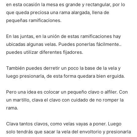
en esta ocasión la mesa es grande y rectangular, por lo
que queda preciosa una rama alargada, llena de
pequeñas ramificaciones.
En las juntas, en la unión de estas ramificaciones hay
ubicadas algunas velas. Puedes ponerlas fácilmente..
puedes utilizar diferentes fijadores.
También puedes derretir un poco la base de la vela y
luego presionarla, de esta forma quedara bien erguida.
Pero una idea es colocar un pequeño clavo o alfiler. Con
un martillo, clava el clavo con cuidado de no romper la
rama.
Clava tantos clavos, como velas vayas a poner. Luego
solo tendrás que sacar la vela del envoltorio y presionarla