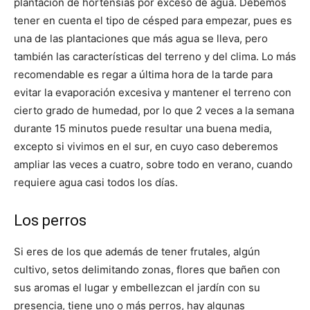
plantación de hortensias por exceso de agua. Debemos
tener en cuenta el tipo de césped para empezar, pues es
una de las plantaciones que más agua se lleva, pero
también las características del terreno y del clima. Lo más
recomendable es regar a última hora de la tarde para
evitar la evaporación excesiva y mantener el terreno con
cierto grado de humedad, por lo que 2 veces a la semana
durante 15 minutos puede resultar una buena media,
excepto si vivimos en el sur, en cuyo caso deberemos
ampliar las veces a cuatro, sobre todo en verano, cuando
requiere agua casi todos los días.
Los perros
Si eres de los que además de tener frutales, algún
cultivo, setos delimitando zonas, flores que bañen con
sus aromas el lugar y embellezcan el jardín con su
presencia, tiene uno o más perros, hay algunas