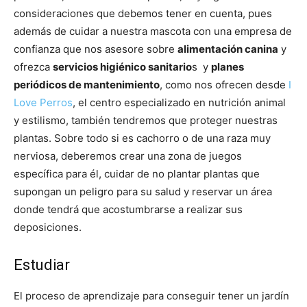
consideraciones que debemos tener en cuenta, pues
además de cuidar a nuestra mascota con una empresa de
confianza que nos asesore sobre
alimentación canina
y
ofrezca
servicios higiénico sanitario
s y
planes
periódicos de mantenimiento
, como nos ofrecen desde
I
Love Perros
, el centro especializado en nutrición animal
y estilismo, también tendremos que proteger nuestras
plantas. Sobre todo si es cachorro o de una raza muy
nerviosa, deberemos crear una zona de juegos
específica para él, cuidar de no plantar plantas que
supongan un peligro para su salud y reservar un área
donde tendrá que acostumbrarse a realizar sus
deposiciones.
Estudiar
El proceso de aprendizaje para conseguir tener un jardín