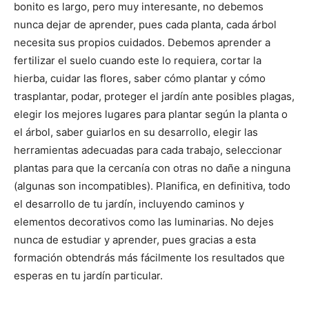
bonito es largo, pero muy interesante, no debemos
nunca dejar de aprender, pues cada planta, cada árbol
necesita sus propios cuidados. Debemos aprender a
fertilizar el suelo cuando este lo requiera, cortar la
hierba, cuidar las flores, saber cómo plantar y cómo
trasplantar, podar, proteger el jardín ante posibles plagas,
elegir los mejores lugares para plantar según la planta o
el árbol, saber guiarlos en su desarrollo, elegir las
herramientas adecuadas para cada trabajo, seleccionar
plantas para que la cercanía con otras no dañe a ninguna
(algunas son incompatibles). Planifica, en definitiva, todo
el desarrollo de tu jardín, incluyendo caminos y
elementos decorativos como las luminarias. No dejes
nunca de estudiar y aprender, pues gracias a esta
formación obtendrás más fácilmente los resultados que
esperas en tu jardín particular.