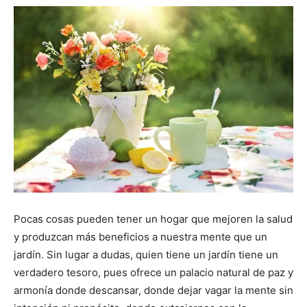
Pocas cosas pueden tener un hogar que mejoren la salud
y produzcan más beneficios a nuestra mente que un
jardín. Sin lugar a dudas, quien tiene un jardín tiene un
verdadero tesoro, pues ofrece un palacio natural de paz y
armonía donde descansar, donde dejar vagar la mente sin