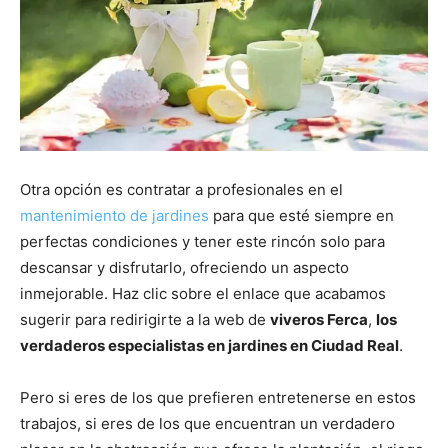
Otra opción es contratar a profesionales en el
mantenimiento de jardines
para que esté siempre en
perfectas condiciones y tener este rincón solo para
descansar y disfrutarlo, ofreciendo un aspecto
inmejorable. Haz clic sobre el enlace que acabamos
sugerir para redirigirte a la web de
viveros Ferca
,
los
verdaderos especialistas en jardines en Ciudad Real
.
Pero si eres de los que prefieren entretenerse en estos
trabajos, si eres de los que encuentran un verdadero