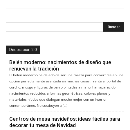
Decoración 2.0
Belén moderno: nacimientos de diseño que
renuevan la tradición
El belén moderno ha dejado de ser una rareza para convertirse en una
opción perfectamente asentada en muchas casas. Frente al portal de
corcho, musgo y figuras de barro pintadas a mano, han aparecido
nacimientos reducidos a formas geométricas, colores planos y
materiales nítidos que dialogan mucho mejor con un interior
contemporáneo. No sustituyen a […]
Centros de mesa navideños: ideas fáciles para
decorar tu mesa de Navidad