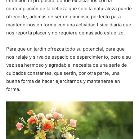
intención ni propósito, donde extasiarnos con la
contemplación de la belleza que solo la naturaleza puede
ofrecerte, además de ser un gimnasio perfecto para
mantenernos en forma con una actividad física diaria que
nos reporta placer y no requiere demasiado esfuerzo.
Para que un jardín ofrezca todo su potencial, para que
nos relaje y sirva de espacio de esparcimiento, pero a su
vez sea hermoso y agradable, necesita de una serie de
cuidados constantes, que serán, por otra parte, una
buena forma de hacer ejercitarnos y mantenerse en
forma.