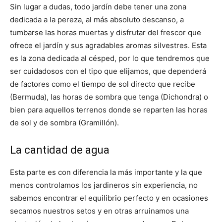
Sin lugar a dudas, todo jardín debe tener una zona
dedicada a la pereza, al más absoluto descanso, a
tumbarse las horas muertas y disfrutar del frescor que
ofrece el jardín y sus agradables aromas silvestres. Esta
es la zona dedicada al césped, por lo que tendremos que
ser cuidadosos con el tipo que elijamos, que dependerá
de factores como el tiempo de sol directo que recibe
(Bermuda), las horas de sombra que tenga (Dichondra) o
bien para aquellos terrenos donde se reparten las horas
de sol y de sombra (Gramillón).
La cantidad de agua
Esta parte es con diferencia la más importante y la que
menos controlamos los jardineros sin experiencia, no
sabemos encontrar el equilibrio perfecto y en ocasiones
secamos nuestros setos y en otras arruinamos una