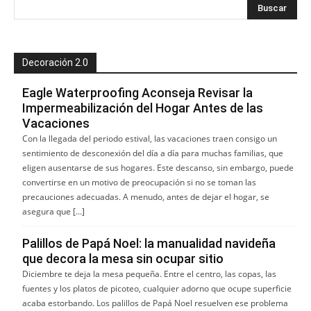
Decoración 2.0
Eagle Waterproofing Aconseja Revisar la
Impermeabilización del Hogar Antes de las
Vacaciones
Con la llegada del periodo estival, las vacaciones traen consigo un
sentimiento de desconexión del día a día para muchas familias, que
eligen ausentarse de sus hogares. Este descanso, sin embargo, puede
convertirse en un motivo de preocupación si no se toman las
precauciones adecuadas. A menudo, antes de dejar el hogar, se
asegura que […]
Palillos de Papá Noel: la manualidad navideña
que decora la mesa sin ocupar sitio
Diciembre te deja la mesa pequeña. Entre el centro, las copas, las
fuentes y los platos de picoteo, cualquier adorno que ocupe superficie
acaba estorbando. Los palillos de Papá Noel resuelven ese problema