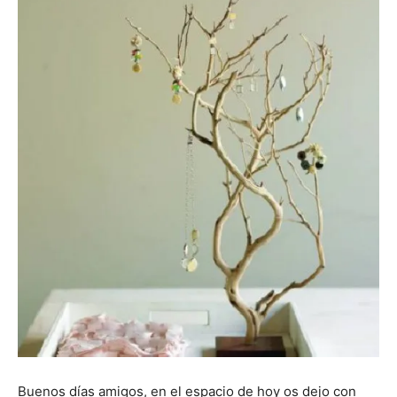
Buenos días amigos, en el espacio de hoy os dejo con