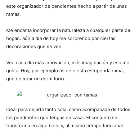
este organizador de pendientes hecho a partir de unas
ramas.
Me encanta incorporar la naturaleza a cualquier parte del
hogar.. aún a día de hoy me sorprendo por ciertas
decoraciones que se ven.
Veo cada día más innovación, más imaginación y eso me
gusta. Hoy, por ejemplo os dejo esta estupenda rama,
que decorar un dormitorio.
Ideal para dejarla tanto sola, como acompañada de todos
los pendientes que tengas en casa.. El conjunto se
transforma en algo bello y, al mismo tiempo funcional.