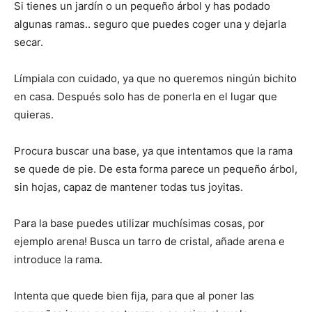
Si tienes un jardín o un pequeño árbol y has podado
algunas ramas.. seguro que puedes coger una y dejarla
secar.
Límpiala con cuidado, ya que no queremos ningún bichito
en casa. Después solo has de ponerla en el lugar que
quieras.
Procura buscar una base, ya que intentamos que la rama
se quede de pie. De esta forma parece un pequeño árbol,
sin hojas, capaz de mantener todas tus joyitas.
Para la base puedes utilizar muchísimas cosas, por
ejemplo arena! Busca un tarro de cristal, añade arena e
introduce la rama.
Intenta que quede bien fija, para que al poner las