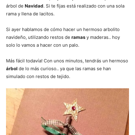
árbol de
Navidad
. Si te fijas está realizado con una sola
rama y llena de lacitos.
Si ayer hablamos de cómo hacer un hermoso arbolito
navideño, utilizando restos de
ramas
y maderas.. hoy
solo lo vamos a hacer con un palo.
Más fácil todavía! Con unos minutos, tendrás un hermoso
árbol
de lo más curioso.. ya que las ramas se han
simulado con restos de tejido.