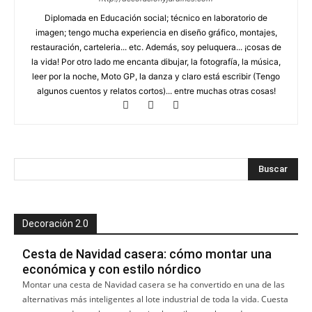
Diplomada en Educación social; técnico en laboratorio de
imagen; tengo mucha experiencia en diseño gráfico, montajes,
restauración, carteleria... etc. Además, soy peluquera... ¡cosas de
la vida! Por otro lado me encanta dibujar, la fotografía, la música,
leer por la noche, Moto GP, la danza y claro está escribir (Tengo
algunos cuentos y relatos cortos)... entre muchas otras cosas!
Decoración 2.0
Cesta de Navidad casera: cómo montar una
económica y con estilo nórdico
Montar una cesta de Navidad casera se ha convertido en una de las
alternativas más inteligentes al lote industrial de toda la vida. Cuesta