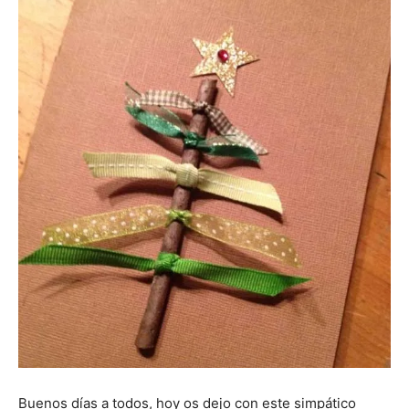
Buenos días a todos, hoy os dejo con este simpático