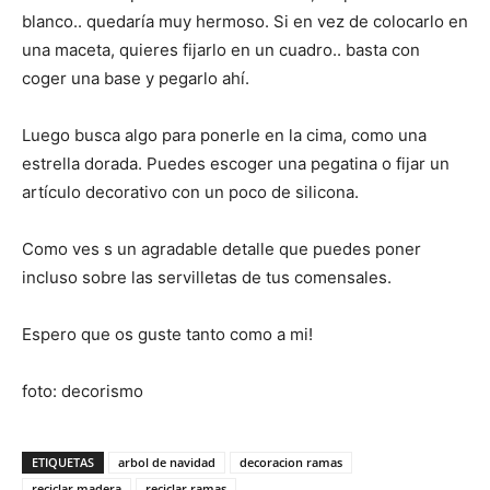
blanco.. quedaría muy hermoso. Si en vez de colocarlo en
una maceta, quieres fijarlo en un cuadro.. basta con
coger una base y pegarlo ahí.
Luego busca algo para ponerle en la cima, como una
estrella dorada. Puedes escoger una pegatina o fijar un
artículo decorativo con un poco de silicona.
Como ves s un agradable detalle que puedes poner
incluso sobre las servilletas de tus comensales.
Espero que os guste tanto como a mi!
foto: decorismo
ETIQUETAS
arbol de navidad
decoracion ramas
reciclar madera
reciclar ramas