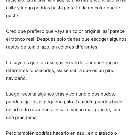
calle y luego podrías hasta pintarlo de un color que te
guste.
Creo que prefiero que vaya en color original, así parece
el tronco real. Después solo tienes que escoger algunos
restos de tela o lazo, en colores diferentes.
Lo suyo es que los escojas en verde, aunque tengan
diferentes tonalidades, así se sabrá que es un pino
navideño.
Luego recorta algunas tiras y con uno o dos nudos,
puedes fijarlos al pequeño palo. También puedes hacer
un arbolito navideño a escala mucho más grande, con
una gran rama!
Pero también podrías hacerlo en azul, en plateado o