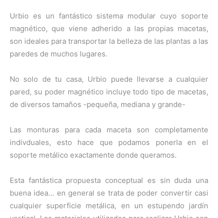
Urbio es un fantástico sistema modular cuyo soporte
magnético, que viene adherido a las propias macetas,
son ideales para transportar la belleza de las plantas a las
paredes de muchos lugares.
No solo de tu casa, Urbio puede llevarse a cualquier
pared, su poder magnético incluye todo tipo de macetas,
de diversos tamaños -pequeña, mediana y grande-
Las monturas para cada maceta son completamente
indivduales, esto hace que podamos ponerla en el
soporte metálico exactamente donde queramos.
Esta fantástica propuesta conceptual es sin duda una
buena idea… en general se trata de poder convertir casi
cualquier superficie metálica, en un estupendo jardín