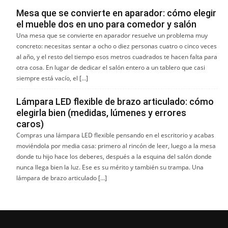
Mesa que se convierte en aparador: cómo elegir
el mueble dos en uno para comedor y salón
Una mesa que se convierte en aparador resuelve un problema muy
concreto: necesitas sentar a ocho o diez personas cuatro o cinco veces
al año, y el resto del tiempo esos metros cuadrados te hacen falta para
otra cosa. En lugar de dedicar el salón entero a un tablero que casi
siempre está vacío, el […]
Lámpara LED flexible de brazo articulado: cómo
elegirla bien (medidas, lúmenes y errores
caros)
Compras una lámpara LED flexible pensando en el escritorio y acabas
moviéndola por media casa: primero al rincón de leer, luego a la mesa
donde tu hijo hace los deberes, después a la esquina del salón donde
nunca llega bien la luz. Ese es su mérito y también su trampa. Una
lámpara de brazo articulado […]