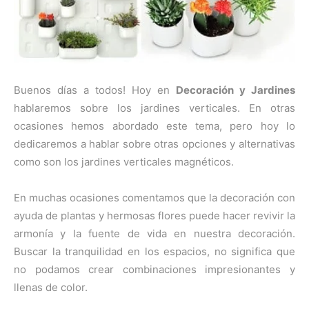
Buenos días a todos! Hoy en
Decoración y Jardines
hablaremos sobre los jardines verticales. En otras
ocasiones hemos abordado este tema, pero hoy lo
dedicaremos a hablar sobre otras opciones y alternativas
como son los jardines verticales magnéticos.
En muchas ocasiones comentamos que la decoración con
ayuda de plantas y hermosas flores puede hacer revivir la
armonía y la fuente de vida en nuestra decoración.
Buscar la tranquilidad en los espacios, no significa que
no podamos crear combinaciones impresionantes y
llenas de color.