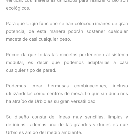
vertical. Los materiales utilizados para realizar Urbio son
ecológicos.
Para que Urgio funcione se han colocoda imanes de gran
potencia, de esta manera podrán sostener cualquier
maceta de casi cualquier peso.
Recuerda que todas las macetas pertenecen al sistema
modular, es decir que podemos adaptarlas a casi
cualquier tipo de pared.
Podemos crear hermosas combinaciones, incluso
utilizándolas como centros de mesa. Lo que sin duda nos
ha atraído de Urbio es su gran versatilidad.
Su diseño consta de líneas muy sencillas, limpias y
definidas.. además una de las grandes virtudes es que
Urbio es amigo del medio ambiente.