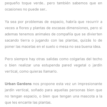
pequeño toque verde.. pero también sabemos que en
ocasiones no puede ser..
Ya sea por problemas de espacio, habría que recurrir a
veces a flores y plantas de escasas dimensiones, pero si
ademas tenemos animales de compañía que se divierten
sacando tierra o jugando con las plantas, quizás lo de
poner las macetas en el suelo o mesa no sea buena idea.
Pero siempre hay otras salidas como colgarlas del techo
o bien realizar una estupenda pared vegetal o jardín
vertical, como quieras llamarlo.
Urban Gardens
nos propone esta vez un impresionante
jardín vertical, soñado para aquellas personas bien que
no tengan espacio, o bien que tengan una mascota a la
que les encante las plantas.