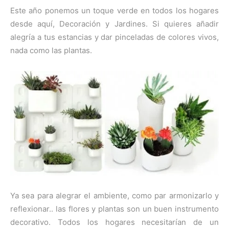
Este año ponemos un toque verde en todos los hogares
desde aquí, Decoración y Jardines. Si quieres añadir
alegría a tus estancias y dar pinceladas de colores vivos,
nada como las plantas.
Ya sea para alegrar el ambiente, como par armonizarlo y
reflexionar.. las flores y plantas son un buen instrumento
decorativo. Todos los hogares necesitarían de un