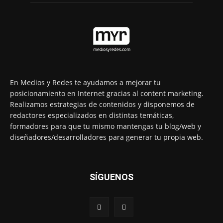
En Medios y Redes te ayudamos a mejorar tu
posicionamiento en Internet gracias al content marketing.
Realizamos estrategias de contenidos y disponemos de
redactores especializados en distintas temáticas,
formadores para que tu mismo mantengas tu blog/web y
diseñadores/desarrolladores para generar tu propia web.
SÍGUENOS