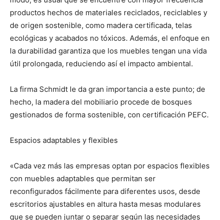
productos hechos de materiales reciclados, reciclables y
de origen sostenible, como madera certificada, telas
ecológicas y acabados no tóxicos. Además, el enfoque en
la durabilidad garantiza que los muebles tengan una vida
útil prolongada, reduciendo así el impacto ambiental.
La firma Schmidt le da gran importancia a este punto; de
hecho, la madera del mobiliario procede de bosques
gestionados de forma sostenible, con certificación PEFC.
Espacios adaptables y flexibles
«Cada vez más las empresas optan por espacios flexibles
con muebles adaptables que permitan ser
reconfigurados fácilmente para diferentes usos, desde
escritorios ajustables en altura hasta mesas modulares
que se pueden juntar o separar según las necesidades