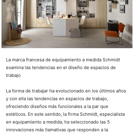
La marca francesa de equipamiento a medida Schmidt
examina las tendencias en el diseño de espacios de
trabajo
La forma de trabajar ha evolucionado en los últimos años
y con ella las tendencias en espacios de trabajo,
ofreciendo diseños más funcionales a la par que
estéticos. En este sentido, la firma Schmidt, especialista
en equipamiento a medida, ha seleccionado las 5
innovaciones más llamativas que responden a la