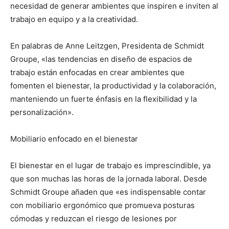
necesidad de generar ambientes que inspiren e inviten al
trabajo en equipo y a la creatividad.
En palabras de Anne Leitzgen, Presidenta de Schmidt
Groupe, «las tendencias en diseño de espacios de
trabajo están enfocadas en crear ambientes que
fomenten el bienestar, la productividad y la colaboración,
manteniendo un fuerte énfasis en la flexibilidad y la
personalización».
Mobiliario enfocado en el bienestar
El bienestar en el lugar de trabajo es imprescindible, ya
que son muchas las horas de la jornada laboral. Desde
Schmidt Groupe añaden que «es indispensable contar
con mobiliario ergonómico que promueva posturas
cómodas y reduzcan el riesgo de lesiones por