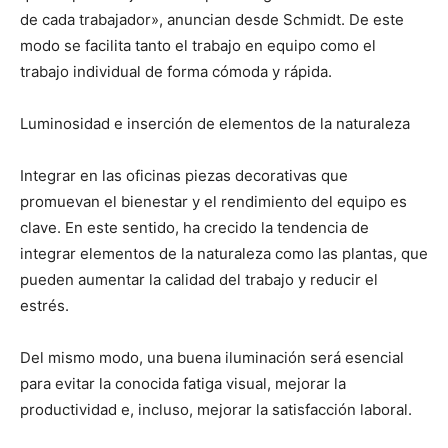
de cada trabajador», anuncian desde Schmidt. De este
modo se facilita tanto el trabajo en equipo como el
trabajo individual de forma cómoda y rápida.
Luminosidad e inserción de elementos de la naturaleza
Integrar en las oficinas piezas decorativas que
promuevan el bienestar y el rendimiento del equipo es
clave. En este sentido, ha crecido la tendencia de
integrar elementos de la naturaleza como las plantas, que
pueden aumentar la calidad del trabajo y reducir el
estrés.
Del mismo modo, una buena iluminación será esencial
para evitar la conocida fatiga visual, mejorar la
productividad e, incluso, mejorar la satisfacción laboral.