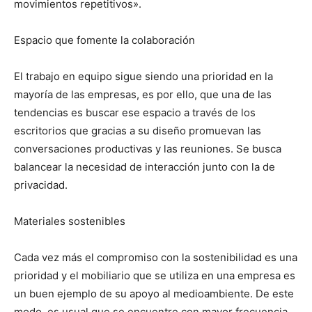
movimientos repetitivos».
Espacio que fomente la colaboración
El trabajo en equipo sigue siendo una prioridad en la
mayoría de las empresas, es por ello, que una de las
tendencias es buscar ese espacio a través de los
escritorios que gracias a su diseño promuevan las
conversaciones productivas y las reuniones. Se busca
balancear la necesidad de interacción junto con la de
privacidad.
Materiales sostenibles
Cada vez más el compromiso con la sostenibilidad es una
prioridad y el mobiliario que se utiliza en una empresa es
un buen ejemplo de su apoyo al medioambiente. De este
modo, es usual que se encuentre con mayor frecuencia