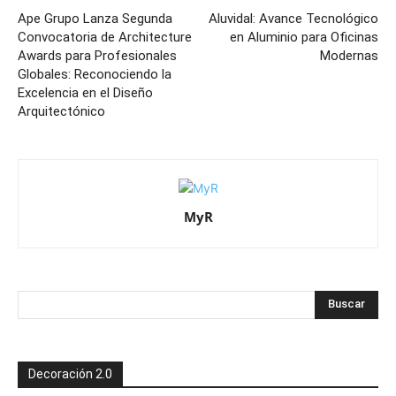
Ape Grupo Lanza Segunda
Aluvidal: Avance Tecnológico
Convocatoria de Architecture
en Aluminio para Oficinas
Awards para Profesionales
Modernas
Globales: Reconociendo la
Excelencia en el Diseño
Arquitectónico
MyR
Decoración 2.0