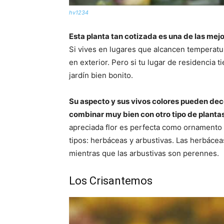
hv1234
Esta planta tan cotizada es una de las mejo
Si vives en lugares que alcancen temperatur
en exterior. Pero si tu lugar de residencia 
jardín bien bonito.
Su aspecto y sus vivos colores pueden dec
combinar muy bien con otro tipo de planta
apreciada flor es perfecta como ornamento 
tipos: herbáceas y arbustivas. Las herbácea
mientras que las arbustivas son perennes.
Los Crisantemos