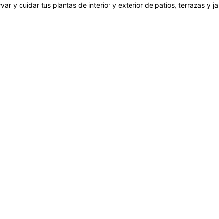
var y cuidar tus plantas de interior y exterior de patios, terrazas y 