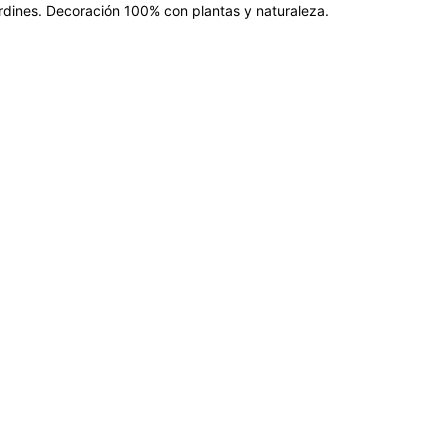
jardines. Decoración 100% con plantas y naturaleza.