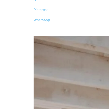
Pinterest
WhatsApp