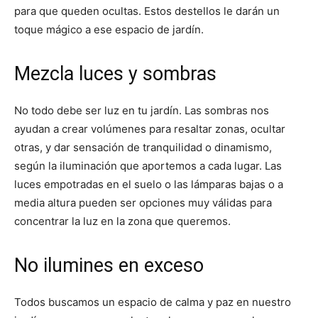
para que queden ocultas. Estos destellos le darán un
toque mágico a ese espacio de jardín.
Mezcla luces y sombras
No todo debe ser luz en tu jardín. Las sombras nos
ayudan a crear volúmenes para resaltar zonas, ocultar
otras, y dar sensación de tranquilidad o dinamismo,
según la iluminación que aportemos a cada lugar. Las
luces empotradas en el suelo o las lámparas bajas o a
media altura pueden ser opciones muy válidas para
concentrar la luz en la zona que queremos.
No ilumines en exceso
Todos buscamos un espacio de calma y paz en nuestro