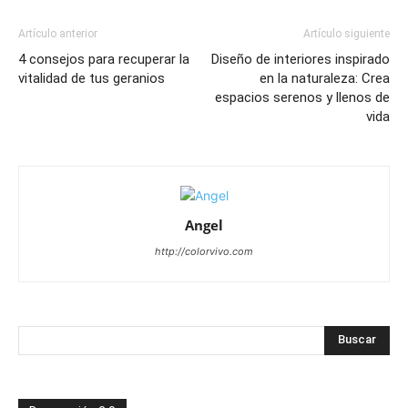
Artículo anterior
Artículo siguiente
4 consejos para recuperar la
Diseño de interiores inspirado
vitalidad de tus geranios
en la naturaleza: Crea
espacios serenos y llenos de
vida
Angel
http://colorvivo.com