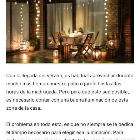
Con la llegada del verano, es habitual aprovechar durante
mucho más tiempo nuestro patio o jardín hasta altas
horas de la madrugada. Pero para que esto sea posible,
es necesario contar con una buena iluminación de esta
zona de la casa.
El problema en todo esto, es que no siempre se le dedica
el tiempo necesario para elegir esa iluminación. Para