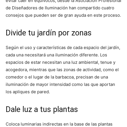
evitar caer en equívocos, desde la Asociación Profesional
de Diseñadores de Iluminación han compartido cuatro
consejos que pueden ser de gran ayuda en este proceso.
Divide tu jardín por zonas
Según el uso y características de cada espacio del jardín,
cada una necesitará una iluminación diferente. Los
espacios de estar necesitan una luz ambiental, tenue y
acogedora, mientras que las zonas de actividad, como el
comedor o el lugar de la barbacoa, precisan de una
iluminación de mayor intensidad como las que aportan
los apliques de pared.
Dale luz a tus plantas
Coloca luminarias indirectas en la base de las plantas