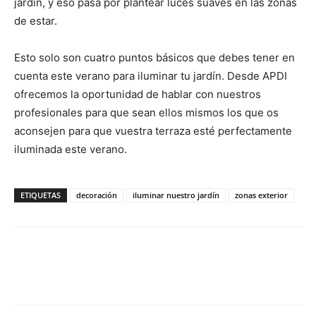
jardín, y eso pasa por plantear luces suaves en las zonas
de estar.
Esto solo son cuatro puntos básicos que debes tener en
cuenta este verano para iluminar tu jardín. Desde APDI
ofrecemos la oportunidad de hablar con nuestros
profesionales para que sean ellos mismos los que os
aconsejen para que vuestra terraza esté perfectamente
iluminada este verano.
ETIQUETAS
decoración
iluminar nuestro jardín
zonas exterior