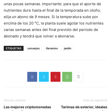
unas pocas semanas. Importante: para que el aporte de
nutrientes dure hasta el final de la temporada en otoño,
elija un abono de 9 meses. Si la temperatura sube por
encima de los 20 °C, la planta suele agotar los nutrientes
varias semanas antes del final previsto del periodo de
abonado y tendrá que volver a abonarse.
ETIQUETAS
consejos
Geranios
jardin
Artículo anterior
Artículo siguiente
Las mejores criptomonedas
Tarimas de exterior, ideales