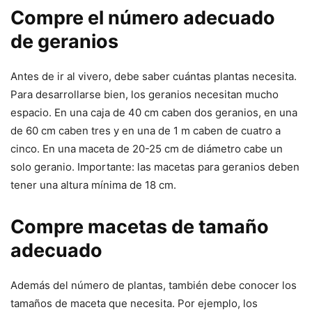
Compre el número adecuado
de geranios
Antes de ir al vivero, debe saber cuántas plantas necesita.
Para desarrollarse bien, los geranios necesitan mucho
espacio. En una caja de 40 cm caben dos geranios, en una
de 60 cm caben tres y en una de 1 m caben de cuatro a
cinco. En una maceta de 20-25 cm de diámetro cabe un
solo geranio. Importante: las macetas para geranios deben
tener una altura mínima de 18 cm.
Compre macetas de tamaño
adecuado
Además del número de plantas, también debe conocer los
tamaños de maceta que necesita. Por ejemplo, los