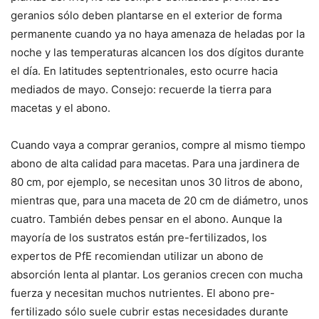
geranios sólo deben plantarse en el exterior de forma
permanente cuando ya no haya amenaza de heladas por la
noche y las temperaturas alcancen los dos dígitos durante
el día. En latitudes septentrionales, esto ocurre hacia
mediados de mayo. Consejo: recuerde la tierra para
macetas y el abono.
Cuando vaya a comprar geranios, compre al mismo tiempo
abono de alta calidad para macetas. Para una jardinera de
80 cm, por ejemplo, se necesitan unos 30 litros de abono,
mientras que, para una maceta de 20 cm de diámetro, unos
cuatro. También debes pensar en el abono. Aunque la
mayoría de los sustratos están pre-fertilizados, los
expertos de PfE recomiendan utilizar un abono de
absorción lenta al plantar. Los geranios crecen con mucha
fuerza y necesitan muchos nutrientes. El abono pre-
fertilizado sólo suele cubrir estas necesidades durante