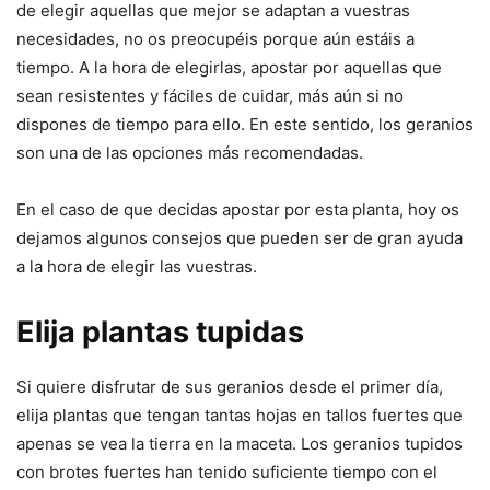
de elegir aquellas que mejor se adaptan a vuestras
necesidades, no os preocupéis porque aún estáis a
tiempo. A la hora de elegirlas, apostar por aquellas que
sean resistentes y fáciles de cuidar, más aún si no
dispones de tiempo para ello. En este sentido, los geranios
son una de las opciones más recomendadas.
En el caso de que decidas apostar por esta planta, hoy os
dejamos algunos consejos que pueden ser de gran ayuda
a la hora de elegir las vuestras.
Elija plantas tupidas
Si quiere disfrutar de sus geranios desde el primer día,
elija plantas que tengan tantas hojas en tallos fuertes que
apenas se vea la tierra en la maceta. Los geranios tupidos
con brotes fuertes han tenido suficiente tiempo con el