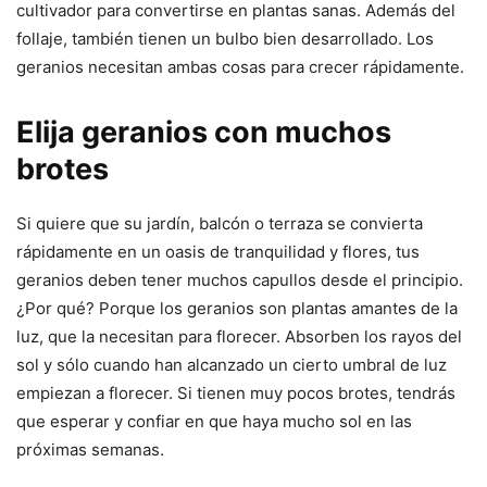
cultivador para convertirse en plantas sanas. Además del
follaje, también tienen un bulbo bien desarrollado. Los
geranios necesitan ambas cosas para crecer rápidamente.
Elija geranios con muchos
brotes
Si quiere que su jardín, balcón o terraza se convierta
rápidamente en un oasis de tranquilidad y flores, tus
geranios deben tener muchos capullos desde el principio.
¿Por qué? Porque los geranios son plantas amantes de la
luz, que la necesitan para florecer. Absorben los rayos del
sol y sólo cuando han alcanzado un cierto umbral de luz
empiezan a florecer. Si tienen muy pocos brotes, tendrás
que esperar y confiar en que haya mucho sol en las
próximas semanas.