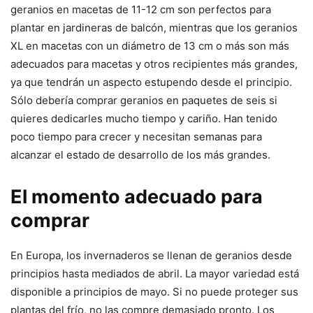
geranios en macetas de 11-12 cm son perfectos para
plantar en jardineras de balcón, mientras que los geranios
XL en macetas con un diámetro de 13 cm o más son más
adecuados para macetas y otros recipientes más grandes,
ya que tendrán un aspecto estupendo desde el principio.
Sólo debería comprar geranios en paquetes de seis si
quieres dedicarles mucho tiempo y cariño. Han tenido
poco tiempo para crecer y necesitan semanas para
alcanzar el estado de desarrollo de los más grandes.
El momento adecuado para
comprar
En Europa, los invernaderos se llenan de geranios desde
principios hasta mediados de abril. La mayor variedad está
disponible a principios de mayo. Si no puede proteger sus
plantas del frío, no las compre demasiado pronto. Los