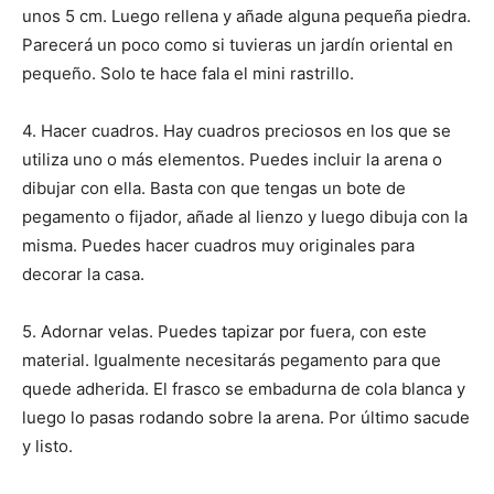
unos 5 cm. Luego rellena y añade alguna pequeña piedra.
Parecerá un poco como si tuvieras un jardín oriental en
pequeño. Solo te hace fala el mini rastrillo.
4. Hacer cuadros. Hay cuadros preciosos en los que se
utiliza uno o más elementos. Puedes incluir la arena o
dibujar con ella. Basta con que tengas un bote de
pegamento o fijador, añade al lienzo y luego dibuja con la
misma. Puedes hacer cuadros muy originales para
decorar la casa.
5. Adornar velas. Puedes tapizar por fuera, con este
material. Igualmente necesitarás pegamento para que
quede adherida. El frasco se embadurna de cola blanca y
luego lo pasas rodando sobre la arena. Por último sacude
y listo.