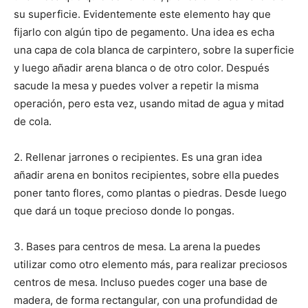
su superficie. Evidentemente este elemento hay que
fijarlo con algún tipo de pegamento. Una idea es echa
una capa de cola blanca de carpintero, sobre la superficie
y luego añadir arena blanca o de otro color. Después
sacude la mesa y puedes volver a repetir la misma
operación, pero esta vez, usando mitad de agua y mitad
de cola.
2. Rellenar jarrones o recipientes. Es una gran idea
añadir arena en bonitos recipientes, sobre ella puedes
poner tanto flores, como plantas o piedras. Desde luego
que dará un toque precioso donde lo pongas.
3. Bases para centros de mesa. La arena la puedes
utilizar como otro elemento más, para realizar preciosos
centros de mesa. Incluso puedes coger una base de
madera, de forma rectangular, con una profundidad de