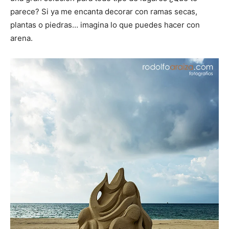
parece? Si ya me encanta decorar con ramas secas,
plantas o piedras… imagina lo que puedes hacer con
arena.