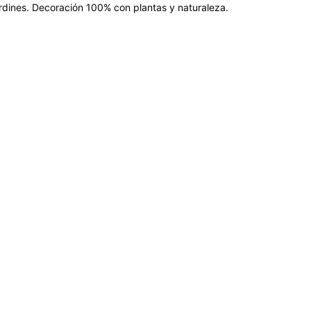
jardines. Decoración 100% con plantas y naturaleza.