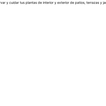
var y cuidar tus plantas de interior y exterior de patios, terrazas y 