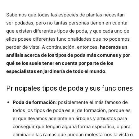
Sabemos que todas las especies de plantas necesitan
ser podadas, pero no tantas personas tienen en cuenta
que existen diferentes tipos de poda, y que cada uno de
ellos posee diferentes funcionalidades que no podemos
perder de vista. A continuación, entonces,
hacemos un
análisis acerca de los tipos de poda más comunes y por
qué se los suele tener en cuenta por parte de los
especialistas en jardinería de todo el mundo
.
Principales tipos de poda y sus funciones
Poda de formación
: posiblemente el más famoso de
todos los tipos de poda es el de formación, porque es
el que llevamos adelante en árboles y arbustos para
conseguir que tengan alguna forma específica, o para
eliminarle las ramas que puedan molestarnos la vista o