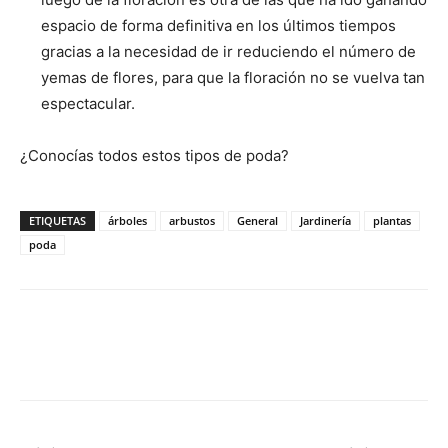
espacio de forma definitiva en los últimos tiempos
gracias a la necesidad de ir reduciendo el número de
yemas de flores, para que la floración no se vuelva tan
espectacular.
¿Conocías todos estos tipos de poda?
ETIQUETAS
árboles
arbustos
General
Jardinería
plantas
poda