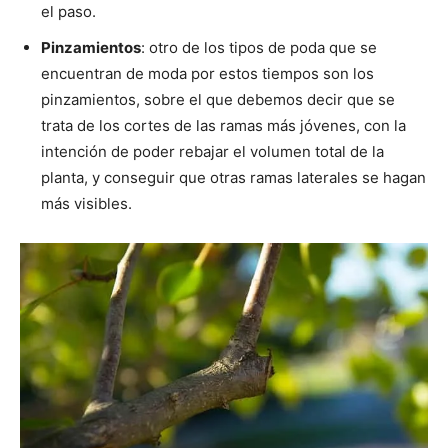
el paso.
Pinzamientos
: otro de los tipos de poda que se
encuentran de moda por estos tiempos son los
pinzamientos, sobre el que debemos decir que se
trata de los cortes de las ramas más jóvenes, con la
intención de poder rebajar el volumen total de la
planta, y conseguir que otras ramas laterales se hagan
más visibles.